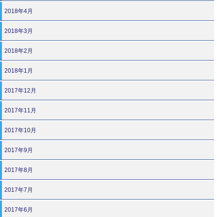
2018年4月
2018年3月
2018年2月
2018年1月
2017年12月
2017年11月
2017年10月
2017年9月
2017年8月
2017年7月
2017年6月