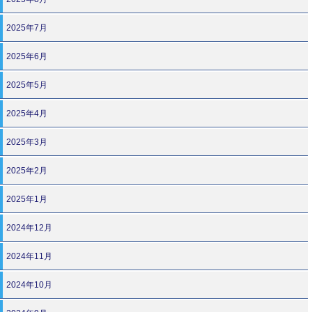
2025年7月
2025年6月
2025年5月
2025年4月
2025年3月
2025年2月
2025年1月
2024年12月
2024年11月
2024年10月