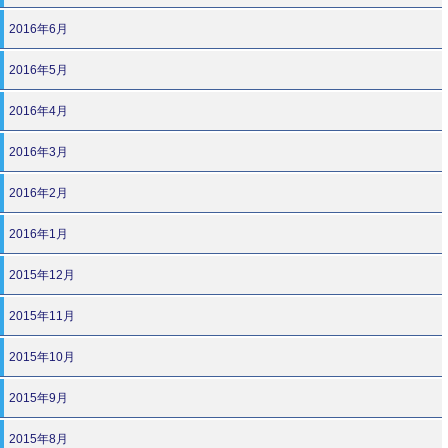
2016年6月
2016年5月
2016年4月
2016年3月
2016年2月
2016年1月
2015年12月
2015年11月
2015年10月
2015年9月
2015年8月