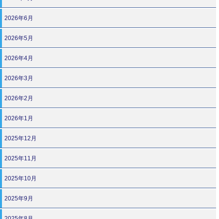
2026年6月
2026年5月
2026年4月
2026年3月
2026年2月
2026年1月
2025年12月
2025年11月
2025年10月
2025年9月
2025年8月