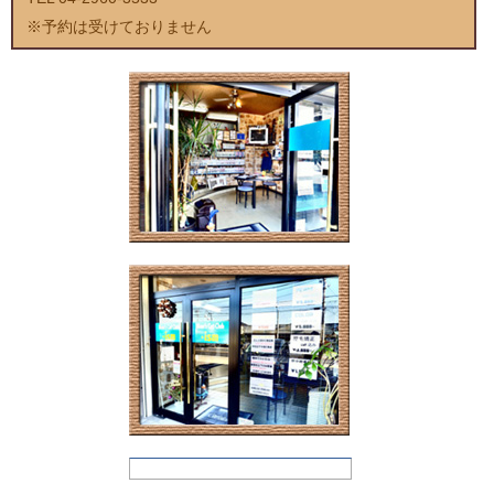
※予約は受けておりません