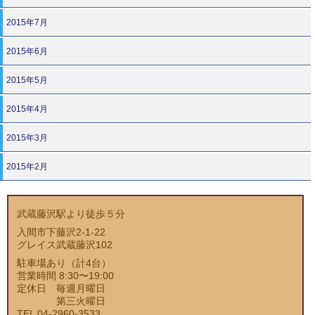
2015年7月
2015年6月
2015年5月
2015年4月
2015年3月
2015年2月
武蔵藤沢駅より徒歩５分
入間市下藤沢2-1-22
グレイス武蔵藤沢102
駐車場あり（計4台）
営業時間 8:30〜19:00
定休日 毎週月曜日
第三火曜日
TEL 04-2960-3533