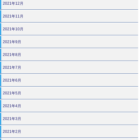
2021年12月
2021年11月
2021年10月
2021年9月
2021年8月
2021年7月
2021年6月
2021年5月
2021年4月
2021年3月
2021年2月