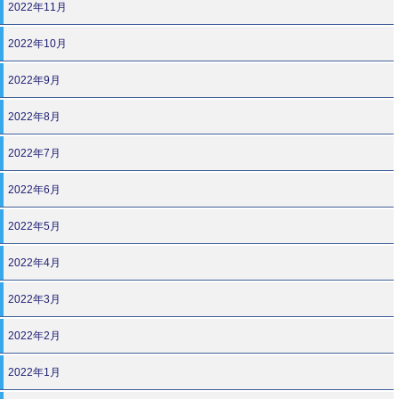
2022年11月
2022年10月
2022年9月
2022年8月
2022年7月
2022年6月
2022年5月
2022年4月
2022年3月
2022年2月
2022年1月