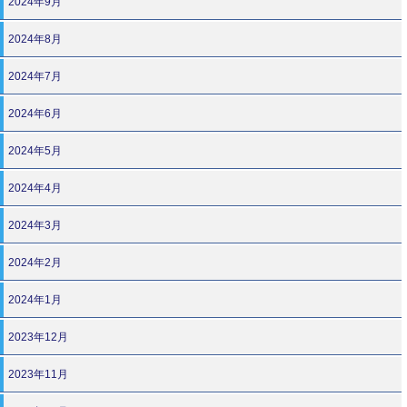
2024年9月
2024年8月
2024年7月
2024年6月
2024年5月
2024年4月
2024年3月
2024年2月
2024年1月
2023年12月
2023年11月