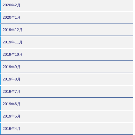
2020年2月
2020年1月
2019年12月
2019年11月
2019年10月
2019年9月
2019年8月
2019年7月
2019年6月
2019年5月
2019年4月