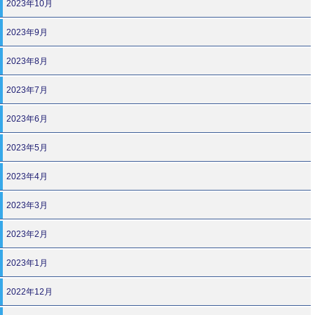
2023年10月
2023年9月
2023年8月
2023年7月
2023年6月
2023年5月
2023年4月
2023年3月
2023年2月
2023年1月
2022年12月