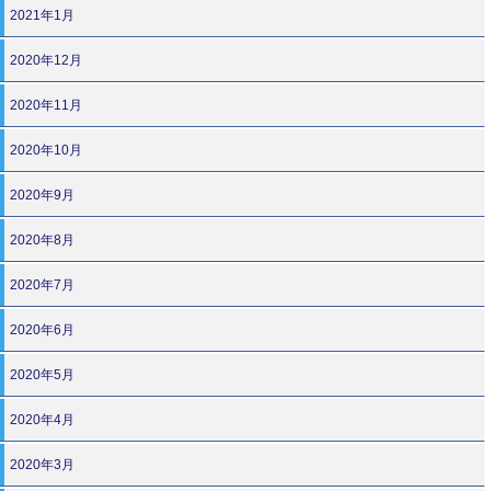
2021年1月
2020年12月
2020年11月
2020年10月
2020年9月
2020年8月
2020年7月
2020年6月
2020年5月
2020年4月
2020年3月