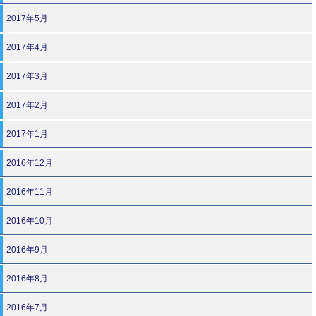
2017年5月
2017年4月
2017年3月
2017年2月
2017年1月
2016年12月
2016年11月
2016年10月
2016年9月
2016年8月
2016年7月