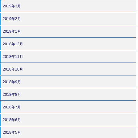
2019年3月
2019年2月
2019年1月
2018年12月
2018年11月
2018年10月
2018年9月
2018年8月
2018年7月
2018年6月
2018年5月