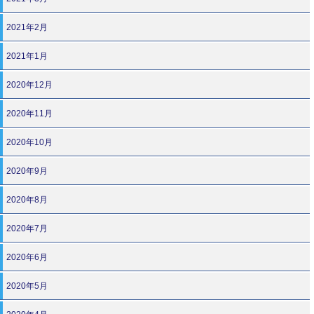
2021年2月
2021年1月
2020年12月
2020年11月
2020年10月
2020年9月
2020年8月
2020年7月
2020年6月
2020年5月