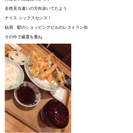
全然見当違いの方向歩いてたよう
ナイス シックスセンス！
結局、駅のショッピングビルのレストラン街
その中で厳選を重ね