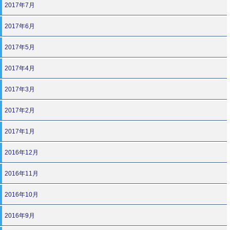
2017年7月
2017年6月
2017年5月
2017年4月
2017年3月
2017年2月
2017年1月
2016年12月
2016年11月
2016年10月
2016年9月