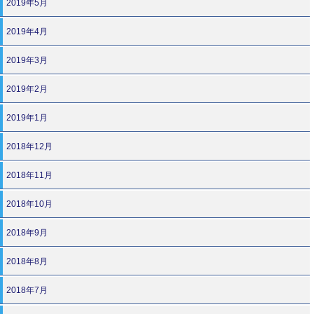
2019年5月
2019年4月
2019年3月
2019年2月
2019年1月
2018年12月
2018年11月
2018年10月
2018年9月
2018年8月
2018年7月