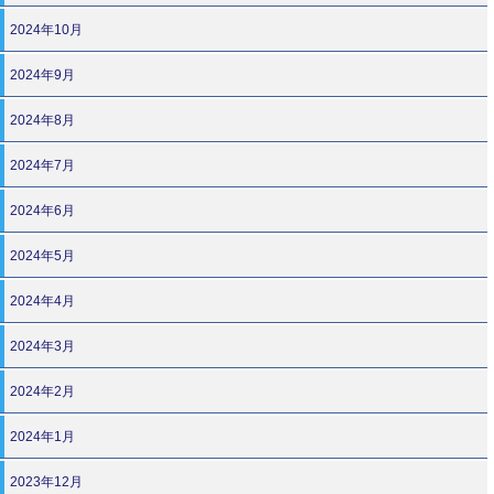
2024年10月
2024年9月
2024年8月
2024年7月
2024年6月
2024年5月
2024年4月
2024年3月
2024年2月
2024年1月
2023年12月