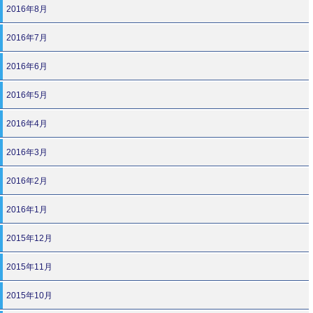
2016年8月
2016年7月
2016年6月
2016年5月
2016年4月
2016年3月
2016年2月
2016年1月
2015年12月
2015年11月
2015年10月