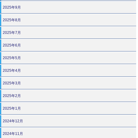
2025年9月
2025年8月
2025年7月
2025年6月
2025年5月
2025年4月
2025年3月
2025年2月
2025年1月
2024年12月
2024年11月