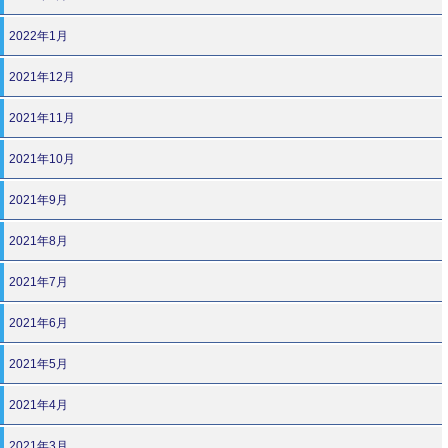
2022年1月
2021年12月
2021年11月
2021年10月
2021年9月
2021年8月
2021年7月
2021年6月
2021年5月
2021年4月
2021年3月