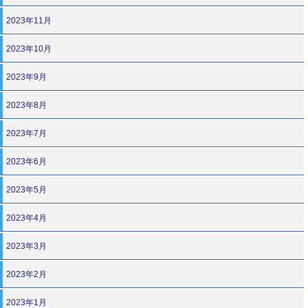
2023年11月
2023年10月
2023年9月
2023年8月
2023年7月
2023年6月
2023年5月
2023年4月
2023年3月
2023年2月
2023年1月