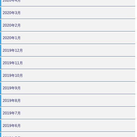
2020年4月
2020年3月
2020年2月
2020年1月
2019年12月
2019年11月
2019年10月
2019年9月
2019年8月
2019年7月
2019年6月