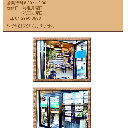
営業時間 8:30〜19:00
定休日 毎週月曜日
第三火曜日
TEL 04-2960-3533
※予約は受けておりません