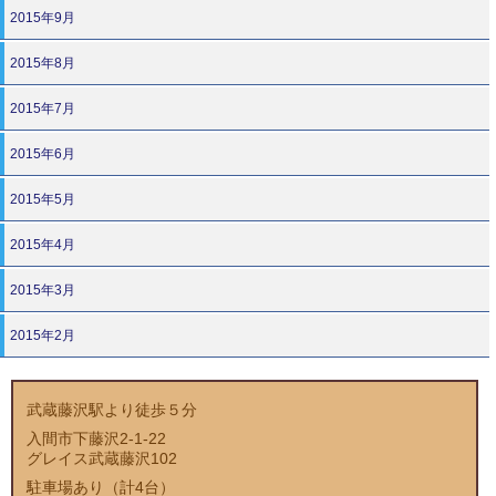
2015年9月
2015年8月
2015年7月
2015年6月
2015年5月
2015年4月
2015年3月
2015年2月
武蔵藤沢駅より徒歩５分
入間市下藤沢2-1-22
グレイス武蔵藤沢102
駐車場あり（計4台）