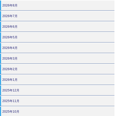
2026年8月
2026年7月
2026年6月
2026年5月
2026年4月
2026年3月
2026年2月
2026年1月
2025年12月
2025年11月
2025年10月