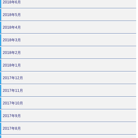
2018年6月
2018年5月
2018年4月
2018年3月
2018年2月
2018年1月
2017年12月
2017年11月
2017年10月
2017年9月
2017年8月