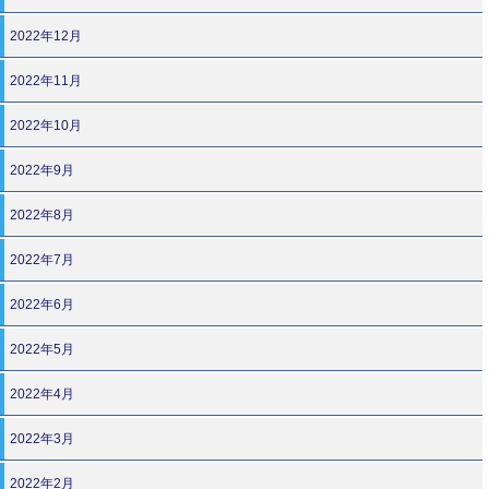
2022年12月
2022年11月
2022年10月
2022年9月
2022年8月
2022年7月
2022年6月
2022年5月
2022年4月
2022年3月
2022年2月