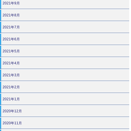
2021年9月
2021年8月
2021年7月
2021年6月
2021年5月
2021年4月
2021年3月
2021年2月
2021年1月
2020年12月
2020年11月