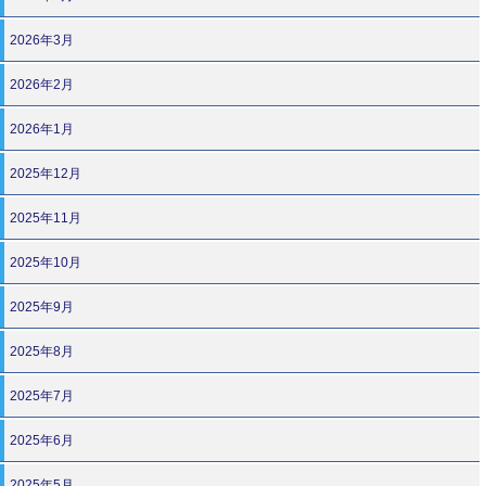
2026年3月
2026年2月
2026年1月
2025年12月
2025年11月
2025年10月
2025年9月
2025年8月
2025年7月
2025年6月
2025年5月