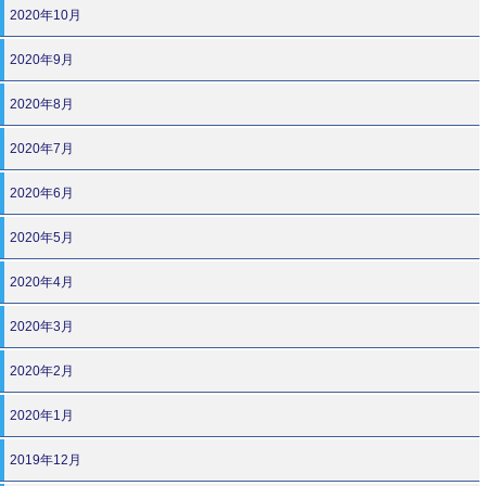
2020年10月
2020年9月
2020年8月
2020年7月
2020年6月
2020年5月
2020年4月
2020年3月
2020年2月
2020年1月
2019年12月