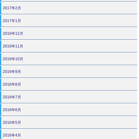
2017年2月
2017年1月
2016年12月
2016年11月
2016年10月
2016年9月
2016年8月
2016年7月
2016年6月
2016年5月
2016年4月