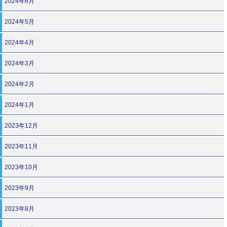
2024年6月
2024年5月
2024年4月
2024年3月
2024年2月
2024年1月
2023年12月
2023年11月
2023年10月
2023年9月
2023年8月