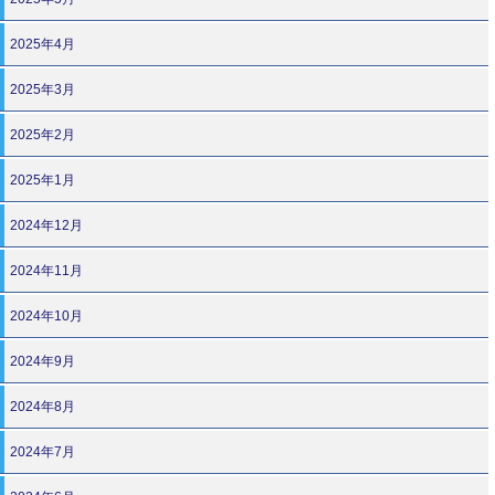
2025年4月
2025年3月
2025年2月
2025年1月
2024年12月
2024年11月
2024年10月
2024年9月
2024年8月
2024年7月