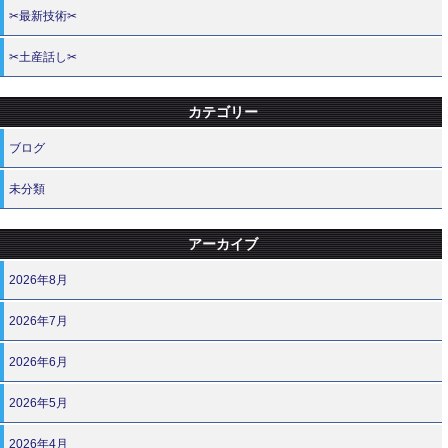
✂最新技術✂
✂土産話し✂
カテゴリー
ブログ
未分類
アーカイブ
2026年8月
2026年7月
2026年6月
2026年5月
2026年4月