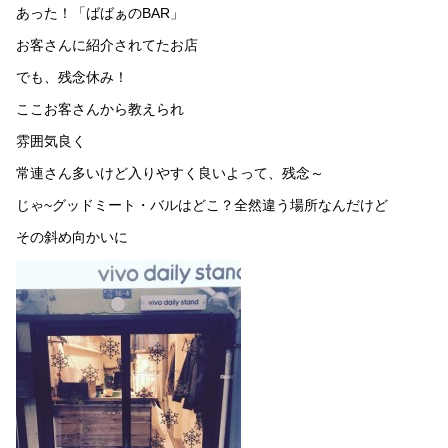
あった！「ばばぁのBAR」
お客さんに紹介されてたお店
でも、残念休み！
ここお客さんから教えられ
雰囲気良く
常連さん多いけど入りやすく良いよって、残念～
じゃ~グッドミート・バルはどこ？全然違う場所なんだけど
その斜め向かいに