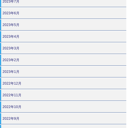
2023年7月
2023年6月
2023年5月
2023年4月
2023年3月
2023年2月
2023年1月
2022年12月
2022年11月
2022年10月
2022年9月