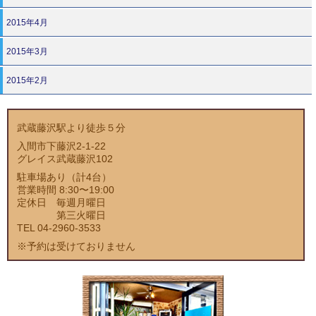
2015年4月
2015年3月
2015年2月
武蔵藤沢駅より徒歩５分
入間市下藤沢2-1-22
グレイス武蔵藤沢102
駐車場あり（計4台）
営業時間 8:30〜19:00
定休日 毎週月曜日
第三火曜日
TEL 04-2960-3533
※予約は受けておりません