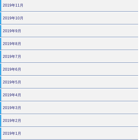
2019年11月
2019年10月
2019年9月
2019年8月
2019年7月
2019年6月
2019年5月
2019年4月
2019年3月
2019年2月
2019年1月