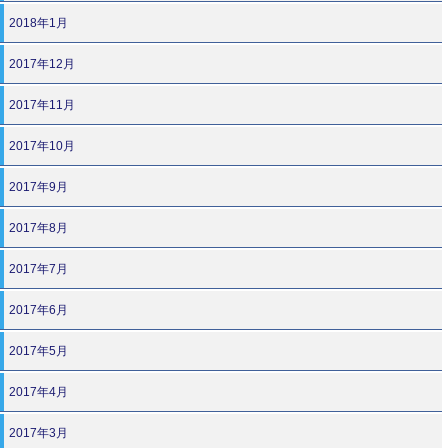
2018年1月
2017年12月
2017年11月
2017年10月
2017年9月
2017年8月
2017年7月
2017年6月
2017年5月
2017年4月
2017年3月