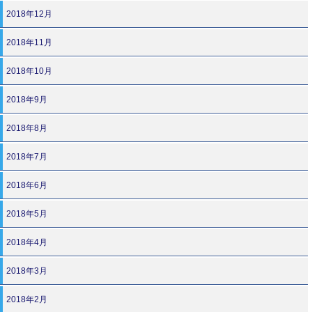
2018年12月
2018年11月
2018年10月
2018年9月
2018年8月
2018年7月
2018年6月
2018年5月
2018年4月
2018年3月
2018年2月