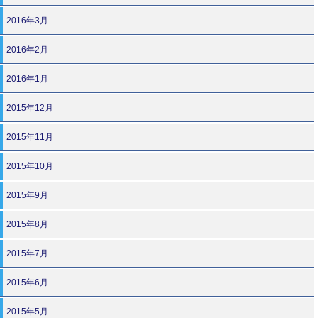
2016年3月
2016年2月
2016年1月
2015年12月
2015年11月
2015年10月
2015年9月
2015年8月
2015年7月
2015年6月
2015年5月