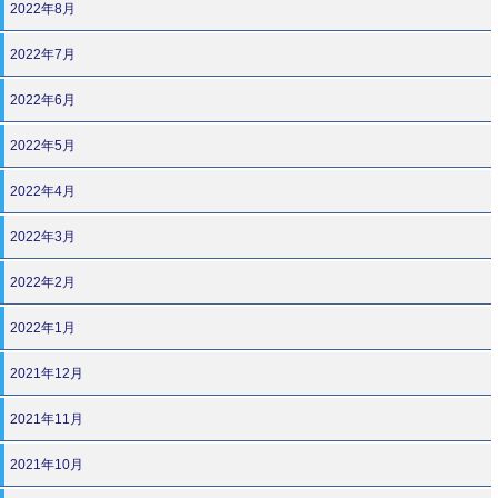
2022年8月
2022年7月
2022年6月
2022年5月
2022年4月
2022年3月
2022年2月
2022年1月
2021年12月
2021年11月
2021年10月