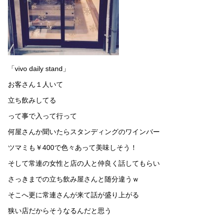
「vivo daily stand」
お客さん１人いて
立ち飲みしてる
って事で入って行って
何屋さんか聞いたらスタンディングのワインバー
ツマミも￥400で色々あって美味しそう！
そして常連の女性と店の人と仲良く話してもらい
さっきまでの立ち飲み屋さんと随分違うｗ
そこへ更に常連さんが来て話が盛り上がる
狭い店だからそうなるんだと思う