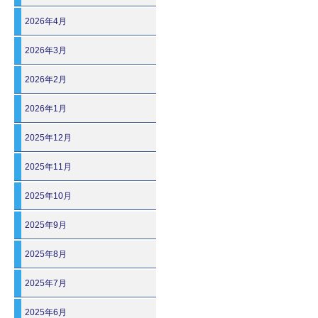
2026年4月
2026年3月
2026年2月
2026年1月
2025年12月
2025年11月
2025年10月
2025年9月
2025年8月
2025年7月
2025年6月