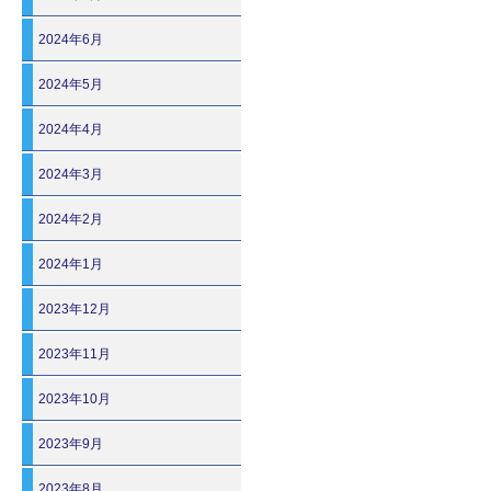
2024年6月
2024年5月
2024年4月
2024年3月
2024年2月
2024年1月
2023年12月
2023年11月
2023年10月
2023年9月
2023年8月