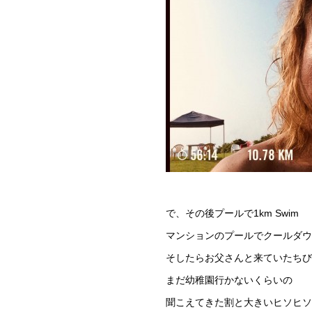
で、その後プールで1km Swim
マンションのプールでクールダウ
そしたらお父さんと来ていたちび
まだ幼稚園行かないくらいの
聞こえてきた割と大きいヒソヒソ