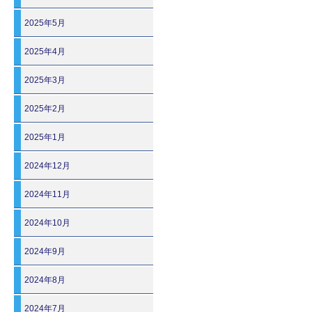
2025年5月
2025年4月
2025年3月
2025年2月
2025年1月
2024年12月
2024年11月
2024年10月
2024年9月
2024年8月
2024年7月