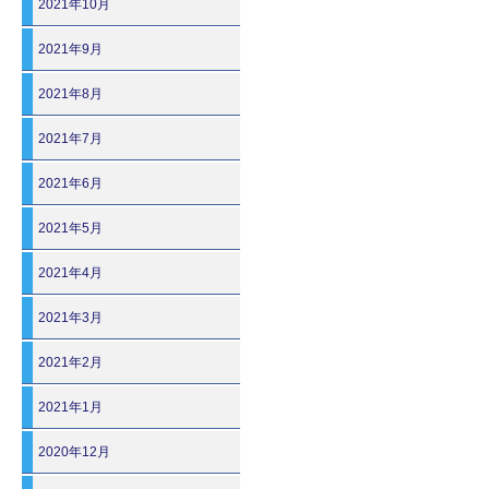
2021年10月
2021年9月
2021年8月
2021年7月
2021年6月
2021年5月
2021年4月
2021年3月
2021年2月
2021年1月
2020年12月