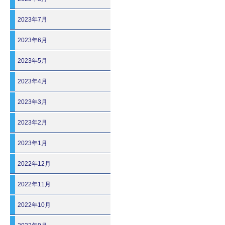
2023年7月
2023年6月
2023年5月
2023年4月
2023年3月
2023年2月
2023年1月
2022年12月
2022年11月
2022年10月