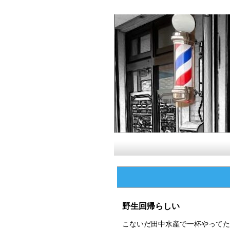
野生回帰らしい
こないだ田中水産で一杯やってた