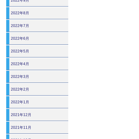
2022年9月
2022年8月
2022年7月
2022年6月
2022年5月
2022年4月
2022年3月
2022年2月
2022年1月
2021年12月
2021年11月