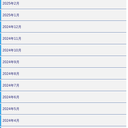
2025年2月
2025年1月
2024年12月
2024年11月
2024年10月
2024年9月
2024年8月
2024年7月
2024年6月
2024年5月
2024年4月