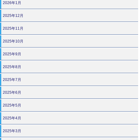
2026年1月
2025年12月
2025年11月
2025年10月
2025年9月
2025年8月
2025年7月
2025年6月
2025年5月
2025年4月
2025年3月