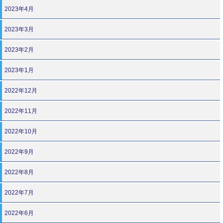
2023年4月
2023年3月
2023年2月
2023年1月
2022年12月
2022年11月
2022年10月
2022年9月
2022年8月
2022年7月
2022年6月