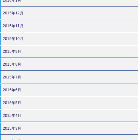
2016年1月
2015年12月
2015年11月
2015年10月
2015年9月
2015年8月
2015年7月
2015年6月
2015年5月
2015年4月
2015年3月