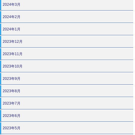
2024年3月
2024年2月
2024年1月
2023年12月
2023年11月
2023年10月
2023年9月
2023年8月
2023年7月
2023年6月
2023年5月