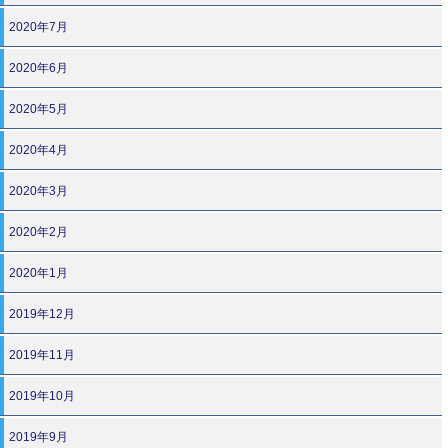
2020年7月
2020年6月
2020年5月
2020年4月
2020年3月
2020年2月
2020年1月
2019年12月
2019年11月
2019年10月
2019年9月