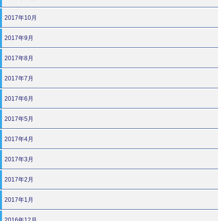
2017年10月
2017年9月
2017年8月
2017年7月
2017年6月
2017年5月
2017年4月
2017年3月
2017年2月
2017年1月
2016年12月