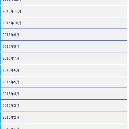
2016年11月
2016年10月
2016年9月
2016年8月
2016年7月
2016年6月
2016年5月
2016年4月
2016年3月
2016年2月