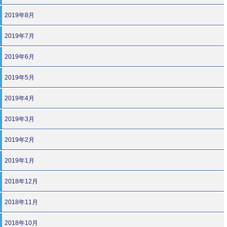
2019年8月
2019年7月
2019年6月
2019年5月
2019年4月
2019年3月
2019年2月
2019年1月
2018年12月
2018年11月
2018年10月