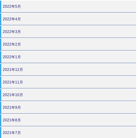
2022年5月
2022年4月
2022年3月
2022年2月
2022年1月
2021年12月
2021年11月
2021年10月
2021年9月
2021年8月
2021年7月