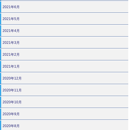
2021年6月
2021年5月
2021年4月
2021年3月
2021年2月
2021年1月
2020年12月
2020年11月
2020年10月
2020年9月
2020年8月