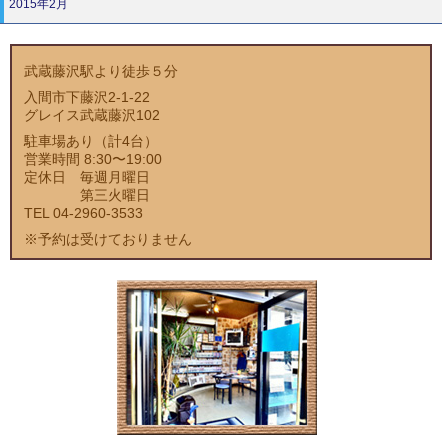
2015年2月
武蔵藤沢駅より徒歩５分
入間市下藤沢2-1-22
グレイス武蔵藤沢102
駐車場あり（計4台）
営業時間 8:30〜19:00
定休日 毎週月曜日
第三火曜日
TEL 04-2960-3533
※予約は受けておりません