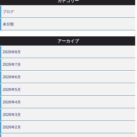
カテゴリー
ブログ
未分類
アーカイブ
2026年8月
2026年7月
2026年6月
2026年5月
2026年4月
2026年3月
2026年2月