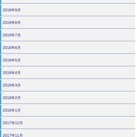
2018年9月
2018年8月
2018年7月
2018年6月
2018年5月
2018年4月
2018年3月
2018年2月
2018年1月
2017年12月
2017年11月