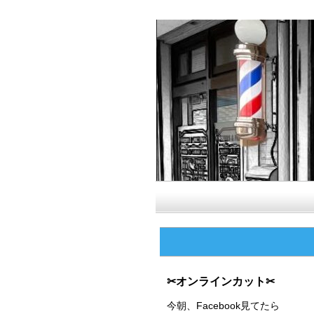
✂オンラインカット✂
今朝、Facebook見てたら