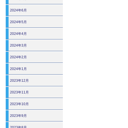
2024年6月
2024年5月
2024年4月
2024年3月
2024年2月
2024年1月
2023年12月
2023年11月
2023年10月
2023年9月
2023年8月