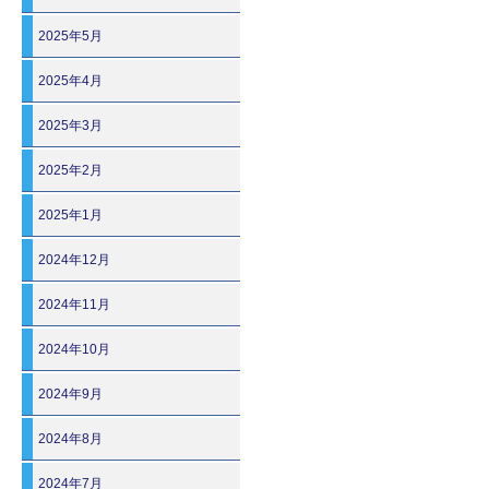
2025年5月
2025年4月
2025年3月
2025年2月
2025年1月
2024年12月
2024年11月
2024年10月
2024年9月
2024年8月
2024年7月