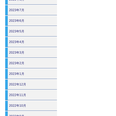
2023年7月
2023年6月
2023年5月
2023年4月
2023年3月
2023年2月
2023年1月
2022年12月
2022年11月
2022年10月