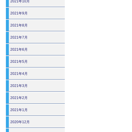
2021年10月
2021年9月
2021年8月
2021年7月
2021年6月
2021年5月
2021年4月
2021年3月
2021年2月
2021年1月
2020年12月