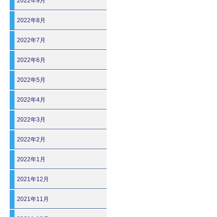
2022年9月
2022年8月
2022年7月
2022年6月
2022年5月
2022年4月
2022年3月
2022年2月
2022年1月
2021年12月
2021年11月