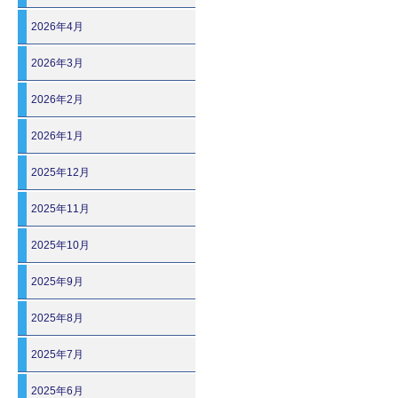
2026年4月
2026年3月
2026年2月
2026年1月
2025年12月
2025年11月
2025年10月
2025年9月
2025年8月
2025年7月
2025年6月