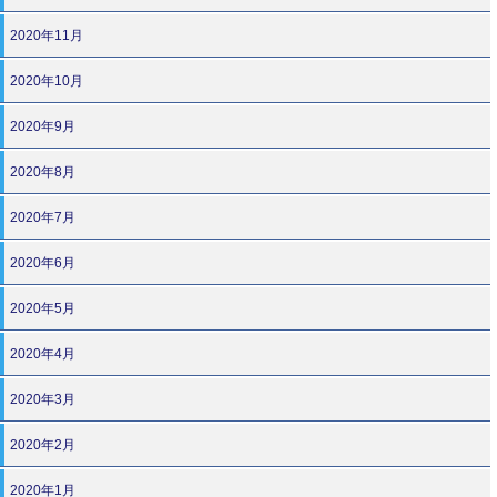
2020年11月
2020年10月
2020年9月
2020年8月
2020年7月
2020年6月
2020年5月
2020年4月
2020年3月
2020年2月
2020年1月