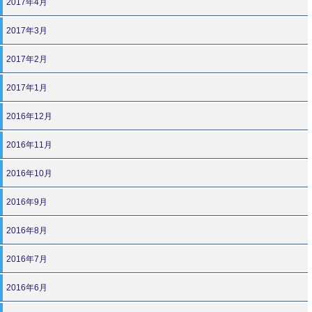
2017年4月
2017年3月
2017年2月
2017年1月
2016年12月
2016年11月
2016年10月
2016年9月
2016年8月
2016年7月
2016年6月