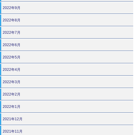
2022年9月
2022年8月
2022年7月
2022年6月
2022年5月
2022年4月
2022年3月
2022年2月
2022年1月
2021年12月
2021年11月