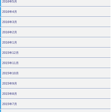
2016年5月
2016年4月
2016年3月
2016年2月
2016年1月
2015年12月
2015年11月
2015年10月
2015年9月
2015年8月
2015年7月