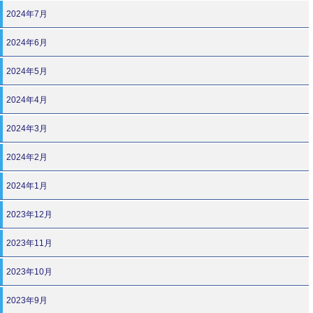
2024年7月
2024年6月
2024年5月
2024年4月
2024年3月
2024年2月
2024年1月
2023年12月
2023年11月
2023年10月
2023年9月