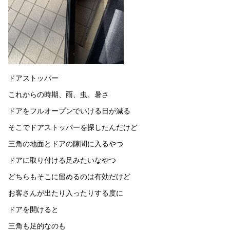
ドアストッパー
これからの時期、雨、虫、暑さ
ドアをフルオープンでいける日が減る
そこでドアストッパーを探したんだけど
三角の地面とドアの隙間に入るやつ
ドアに取り付ける足みたいなやつ
どちらもそこに留めるのは有効だけど
お客さんが出たり入ったりする度に
ドアを開けると
三角も足的なのも