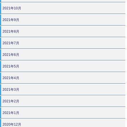
2021年10月
2021年9月
2021年8月
2021年7月
2021年6月
2021年5月
2021年4月
2021年3月
2021年2月
2021年1月
2020年12月