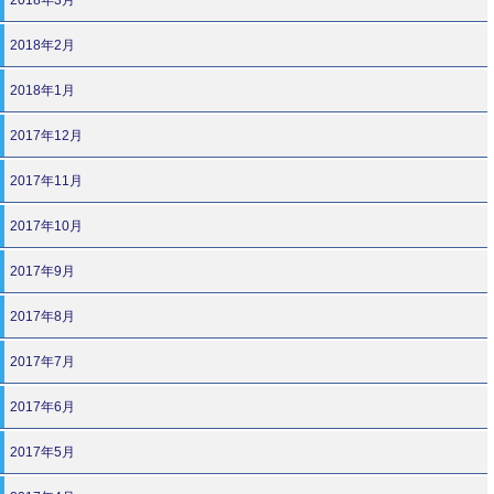
2018年2月
2018年1月
2017年12月
2017年11月
2017年10月
2017年9月
2017年8月
2017年7月
2017年6月
2017年5月