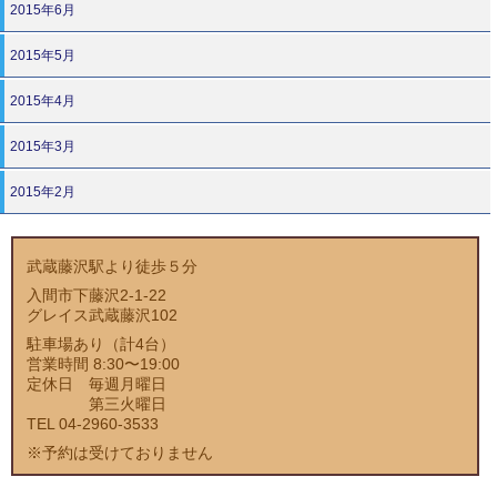
2015年6月
2015年5月
2015年4月
2015年3月
2015年2月
武蔵藤沢駅より徒歩５分
入間市下藤沢2-1-22
グレイス武蔵藤沢102
駐車場あり（計4台）
営業時間 8:30〜19:00
定休日 毎週月曜日
第三火曜日
TEL 04-2960-3533
※予約は受けておりません