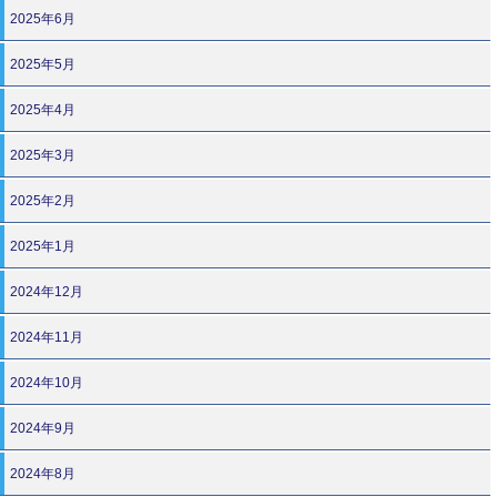
2025年6月
2025年5月
2025年4月
2025年3月
2025年2月
2025年1月
2024年12月
2024年11月
2024年10月
2024年9月
2024年8月