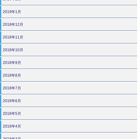
2019年1月
2018年12月
2018年11月
2018年10月
2018年9月
2018年8月
2018年7月
2018年6月
2018年5月
2018年4月
2018年3月