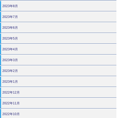
2023年8月
2023年7月
2023年6月
2023年5月
2023年4月
2023年3月
2023年2月
2023年1月
2022年12月
2022年11月
2022年10月