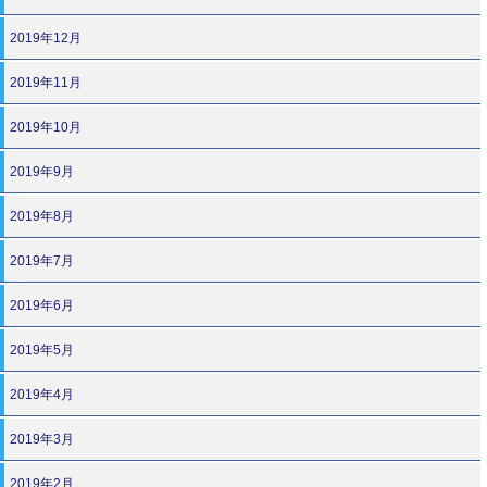
2019年12月
2019年11月
2019年10月
2019年9月
2019年8月
2019年7月
2019年6月
2019年5月
2019年4月
2019年3月
2019年2月