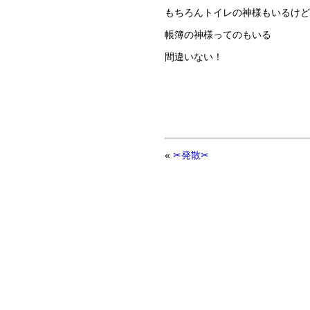
もちろんトイレの神様もいるけど
帳簿の神様ってのもいる
間違いない！
«
✂発散✂