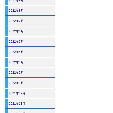
2022年9月
2022年8月
2022年7月
2022年6月
2022年5月
2022年4月
2022年3月
2022年2月
2022年1月
2021年12月
2021年11月