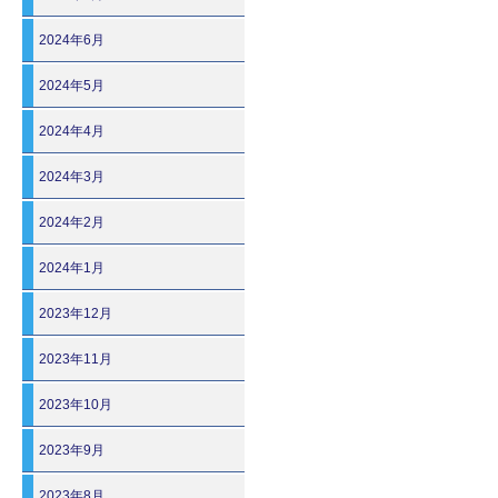
2024年6月
2024年5月
2024年4月
2024年3月
2024年2月
2024年1月
2023年12月
2023年11月
2023年10月
2023年9月
2023年8月