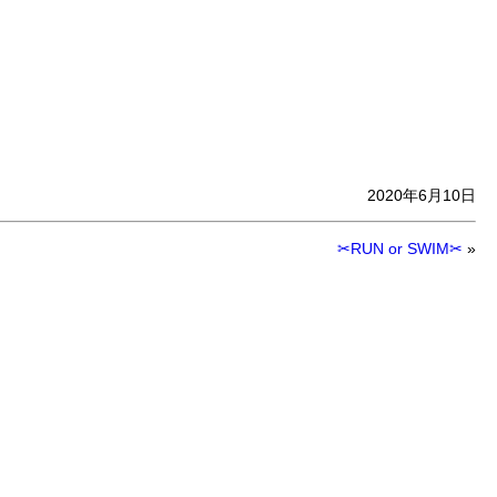
2020年6月10日
✂RUN or SWIM✂
»