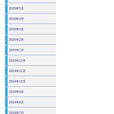
2025年5月
2025年4月
2025年3月
2025年2月
2025年1月
2024年12月
2024年11月
2024年10月
2024年9月
2024年8月
2024年7月