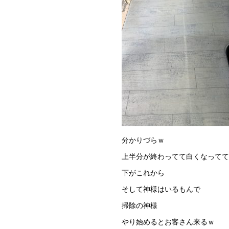
分かりづらｗ
上半分が終わってて白くなってて
下がこれから
そして神様はいるもんで
掃除の神様
やり始めるとお客さん来るｗ