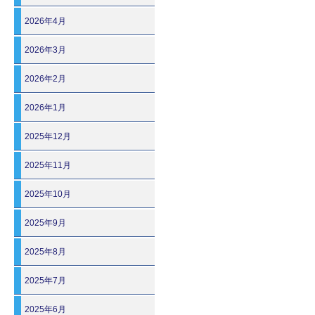
2026年4月
2026年3月
2026年2月
2026年1月
2025年12月
2025年11月
2025年10月
2025年9月
2025年8月
2025年7月
2025年6月