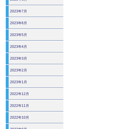
2023年7月
2023年6月
2023年5月
2023年4月
2023年3月
2023年2月
2023年1月
2022年12月
2022年11月
2022年10月