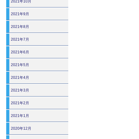
2021年10月
2021年9月
2021年8月
2021年7月
2021年6月
2021年5月
2021年4月
2021年3月
2021年2月
2021年1月
2020年12月