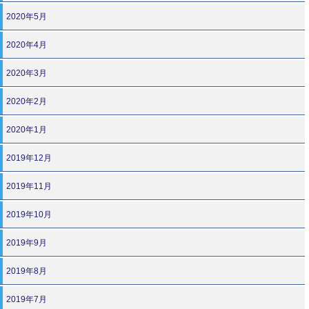
2020年5月
2020年4月
2020年3月
2020年2月
2020年1月
2019年12月
2019年11月
2019年10月
2019年9月
2019年8月
2019年7月