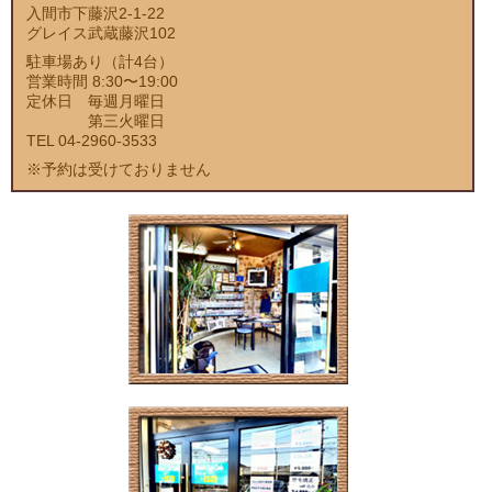
入間市下藤沢2-1-22
グレイス武蔵藤沢102
駐車場あり（計4台）
営業時間 8:30〜19:00
定休日 毎週月曜日
第三火曜日
TEL 04-2960-3533
※予約は受けておりません