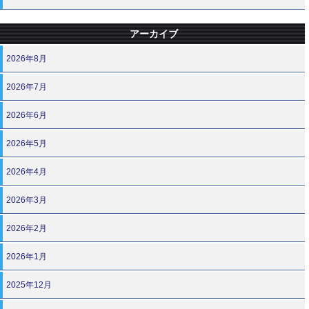
アーカイブ
2026年8月
2026年7月
2026年6月
2026年5月
2026年4月
2026年3月
2026年2月
2026年1月
2025年12月