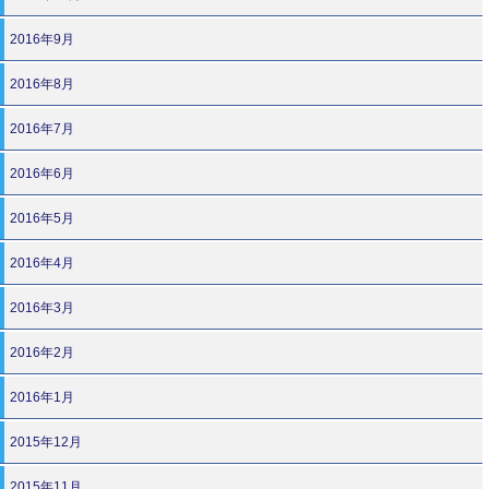
2016年9月
2016年8月
2016年7月
2016年6月
2016年5月
2016年4月
2016年3月
2016年2月
2016年1月
2015年12月
2015年11月