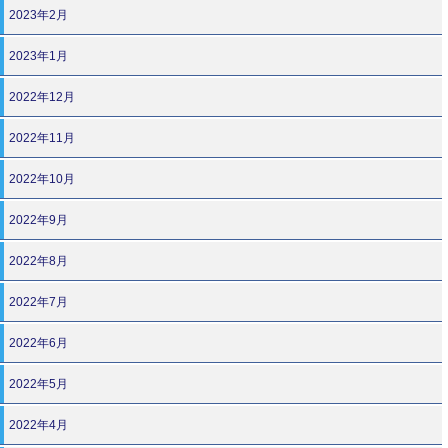
2023年2月
2023年1月
2022年12月
2022年11月
2022年10月
2022年9月
2022年8月
2022年7月
2022年6月
2022年5月
2022年4月