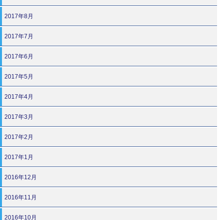
2017年8月
2017年7月
2017年6月
2017年5月
2017年4月
2017年3月
2017年2月
2017年1月
2016年12月
2016年11月
2016年10月