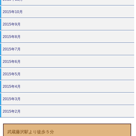
2015年10月
2015年9月
2015年8月
2015年7月
2015年6月
2015年5月
2015年4月
2015年3月
2015年2月
武蔵藤沢駅より徒歩５分