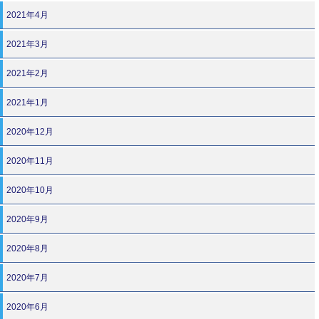
2021年4月
2021年3月
2021年2月
2021年1月
2020年12月
2020年11月
2020年10月
2020年9月
2020年8月
2020年7月
2020年6月