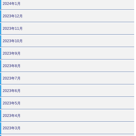
2024年1月
2023年12月
2023年11月
2023年10月
2023年9月
2023年8月
2023年7月
2023年6月
2023年5月
2023年4月
2023年3月