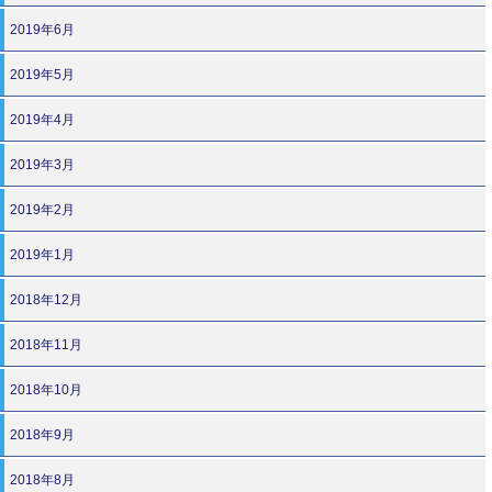
2019年6月
2019年5月
2019年4月
2019年3月
2019年2月
2019年1月
2018年12月
2018年11月
2018年10月
2018年9月
2018年8月