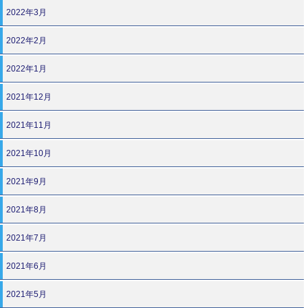
2022年3月
2022年2月
2022年1月
2021年12月
2021年11月
2021年10月
2021年9月
2021年8月
2021年7月
2021年6月
2021年5月