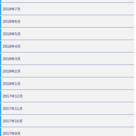
2018年7月
2018年6月
2018年5月
2018年4月
2018年3月
2018年2月
2018年1月
2017年12月
2017年11月
2017年10月
2017年9月