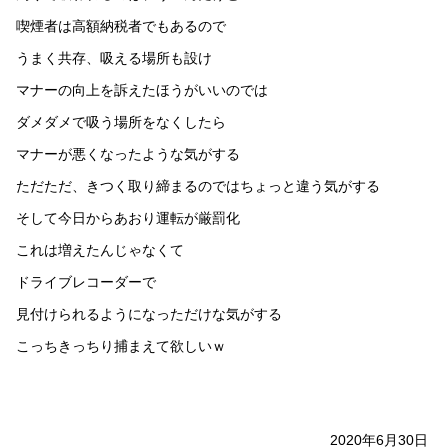
喫煙者は高額納税者でもあるので
うまく共存、吸える場所も設け
マナーの向上を訴えたほうがいいのでは
ダメダメで吸う場所をなくしたら
マナーが悪くなったような気がする
ただただ、きつく取り締まるのではちょっと違う気がする
そして今日からあおり運転が厳罰化
これは増えたんじゃなくて
ドライブレコーダーで
見付けられるようになっただけな気がする
こっちきっちり捕まえて欲しいｗ
2020年6月30日