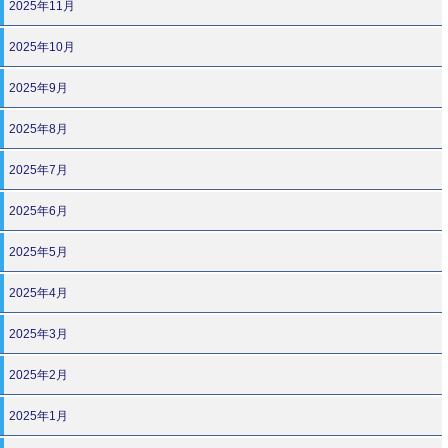
2025年11月
2025年10月
2025年9月
2025年8月
2025年7月
2025年6月
2025年5月
2025年4月
2025年3月
2025年2月
2025年1月