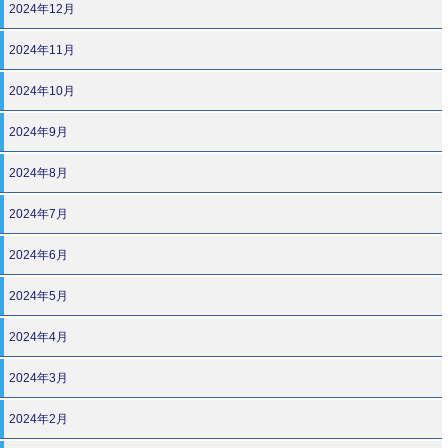
2024年12月
2024年11月
2024年10月
2024年9月
2024年8月
2024年7月
2024年6月
2024年5月
2024年4月
2024年3月
2024年2月