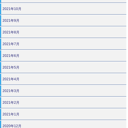
2021年10月
2021年9月
2021年8月
2021年7月
2021年6月
2021年5月
2021年4月
2021年3月
2021年2月
2021年1月
2020年12月