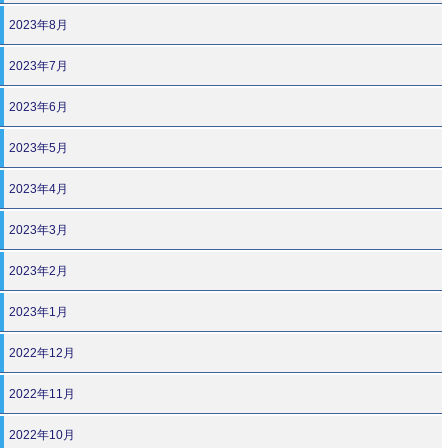
2023年8月
2023年7月
2023年6月
2023年5月
2023年4月
2023年3月
2023年2月
2023年1月
2022年12月
2022年11月
2022年10月