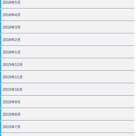
2016年5月
2016年4月
2016年3月
2016年2月
2016年1月
2015年12月
2015年11月
2015年10月
2015年9月
2015年8月
2015年7月