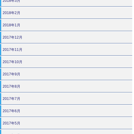
2018年3月
2018年2月
2018年1月
2017年12月
2017年11月
2017年10月
2017年9月
2017年8月
2017年7月
2017年6月
2017年5月