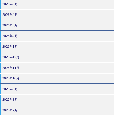
2026年5月
2026年4月
2026年3月
2026年2月
2026年1月
2025年12月
2025年11月
2025年10月
2025年9月
2025年8月
2025年7月