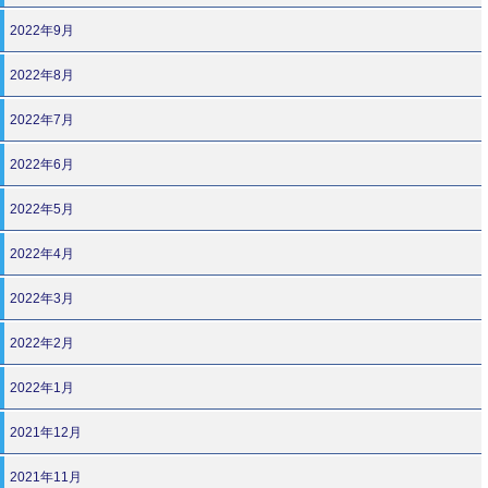
2022年9月
2022年8月
2022年7月
2022年6月
2022年5月
2022年4月
2022年3月
2022年2月
2022年1月
2021年12月
2021年11月