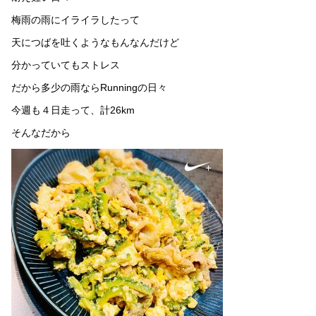
梅雨の雨にイライラしたって
天につばを吐くようなもんなんだけど
分かっていてもストレス
だから多少の雨ならRunningの日々
今週も４日走って、計26km
そんなだから