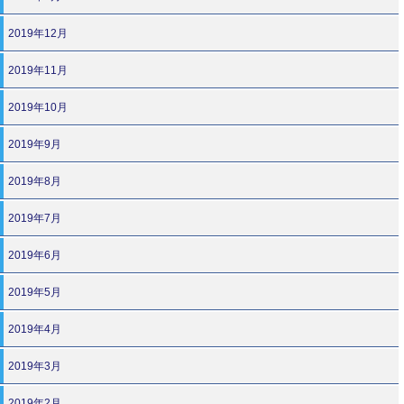
2019年12月
2019年11月
2019年10月
2019年9月
2019年8月
2019年7月
2019年6月
2019年5月
2019年4月
2019年3月
2019年2月