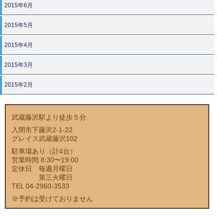
2015年6月
2015年5月
2015年4月
2015年3月
2015年2月
武蔵藤沢駅より徒歩５分
入間市下藤沢2-1-22
グレイス武蔵藤沢102
駐車場あり（計4台）
営業時間 8:30〜19:00
定休日 毎週月曜日
第三火曜日
TEL 04-2960-3533
※予約は受けておりません