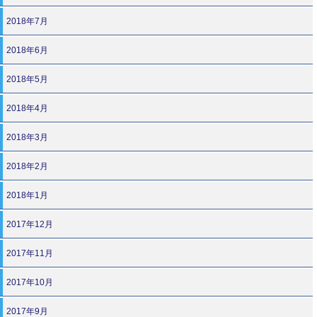
2018年7月
2018年6月
2018年5月
2018年4月
2018年3月
2018年2月
2018年1月
2017年12月
2017年11月
2017年10月
2017年9月