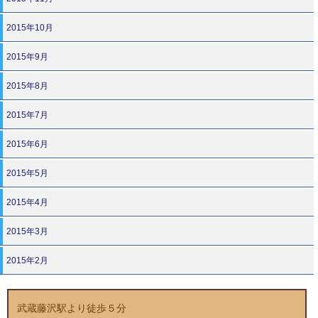
2015年10月
2015年9月
2015年8月
2015年7月
2015年6月
2015年5月
2015年4月
2015年3月
2015年2月
武蔵藤沢駅より徒歩５分