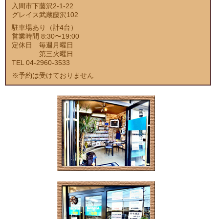
入間市下藤沢2-1-22
グレイス武蔵藤沢102
駐車場あり（計4台）
営業時間 8:30〜19:00
定休日 毎週月曜日
第三火曜日
TEL 04-2960-3533
※予約は受けておりません