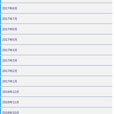
2017年8月
2017年7月
2017年6月
2017年5月
2017年4月
2017年3月
2017年2月
2017年1月
2016年12月
2016年11月
2016年10月