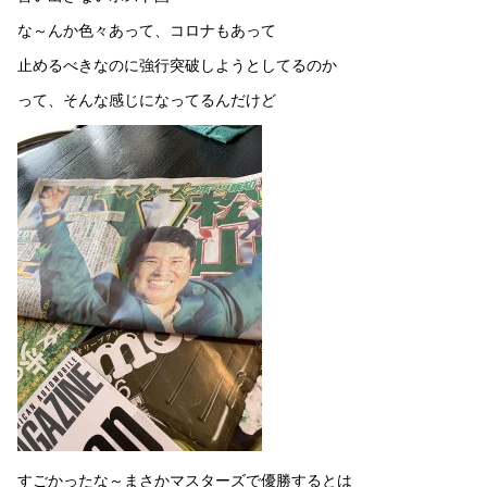
な～んか色々あって、コロナもあって
止めるべきなのに強行突破しようとしてるのか
って、そんな感じになってるんだけど
すごかったな～まさかマスターズで優勝するとは