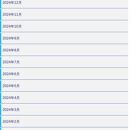
2024年12月
2024年11月
2024年10月
2024年9月
2024年8月
2024年7月
2024年6月
2024年5月
2024年4月
2024年3月
2024年2月