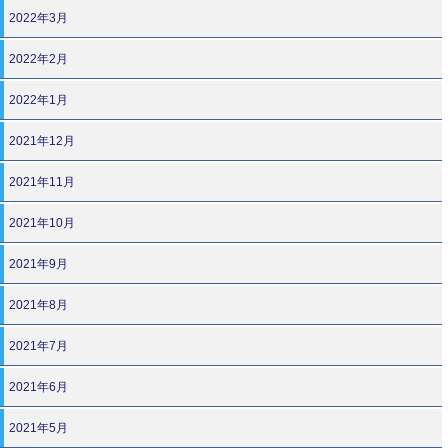
2022年3月
2022年2月
2022年1月
2021年12月
2021年11月
2021年10月
2021年9月
2021年8月
2021年7月
2021年6月
2021年5月