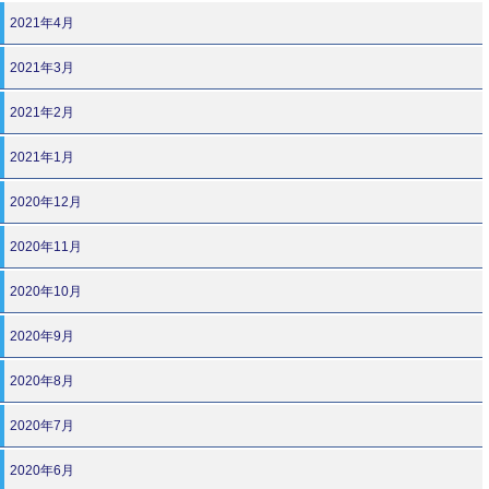
2021年4月
2021年3月
2021年2月
2021年1月
2020年12月
2020年11月
2020年10月
2020年9月
2020年8月
2020年7月
2020年6月