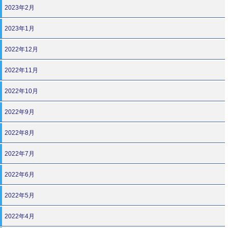
2023年2月
2023年1月
2022年12月
2022年11月
2022年10月
2022年9月
2022年8月
2022年7月
2022年6月
2022年5月
2022年4月