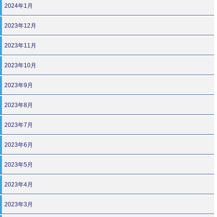
2024年1月
2023年12月
2023年11月
2023年10月
2023年9月
2023年8月
2023年7月
2023年6月
2023年5月
2023年4月
2023年3月