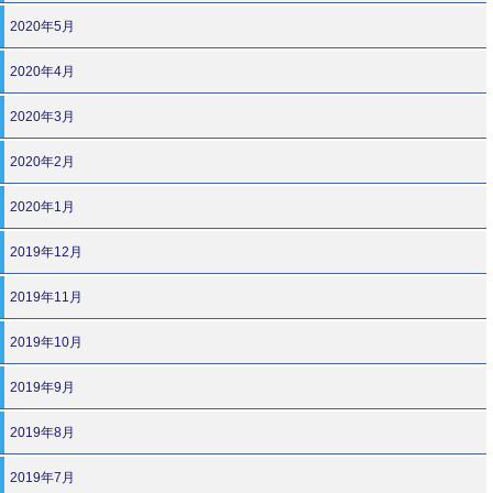
2020年5月
2020年4月
2020年3月
2020年2月
2020年1月
2019年12月
2019年11月
2019年10月
2019年9月
2019年8月
2019年7月