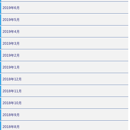
2019年6月
2019年5月
2019年4月
2019年3月
2019年2月
2019年1月
2018年12月
2018年11月
2018年10月
2018年9月
2018年8月