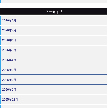
アーカイブ
2026年8月
2026年7月
2026年6月
2026年5月
2026年4月
2026年3月
2026年2月
2026年1月
2025年12月