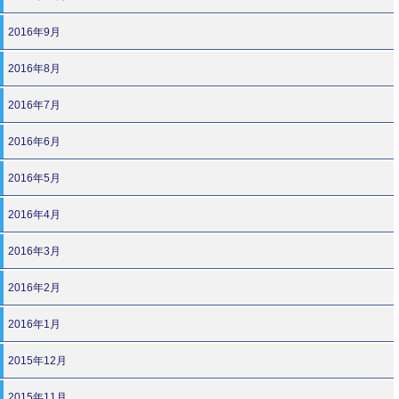
2016年9月
2016年8月
2016年7月
2016年6月
2016年5月
2016年4月
2016年3月
2016年2月
2016年1月
2015年12月
2015年11月