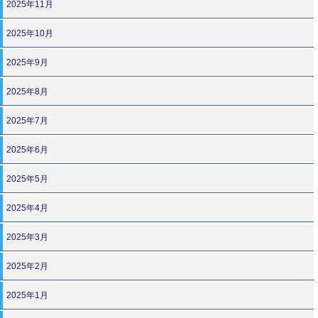
2025年11月
2025年10月
2025年9月
2025年8月
2025年7月
2025年6月
2025年5月
2025年4月
2025年3月
2025年2月
2025年1月