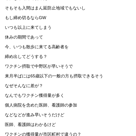
そもそも入間はまん延防止地域でもないし
もし締め切るならGW
いつも以上に来てしまう
休みの期間であって
今、いつも散歩に来てる高齢者を
締め出してどうする？
ワクチン摂取で中野区が早いそうで
来月半ばには65歳以下の一般の方も摂取できるそう
なぜそんなに差が？
なんでもワクチン獲得量が多く
個人病院を含めた医師、看護師の参加
などなどが進み早いそうだけど
医師、看護師はわかるけど
ワクチンの獲得量が市区町村で違うの？