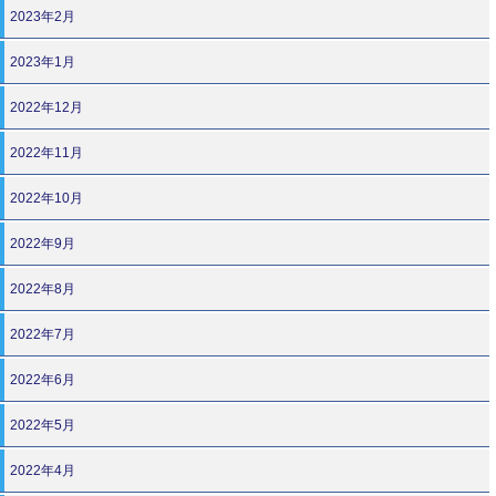
2023年2月
2023年1月
2022年12月
2022年11月
2022年10月
2022年9月
2022年8月
2022年7月
2022年6月
2022年5月
2022年4月