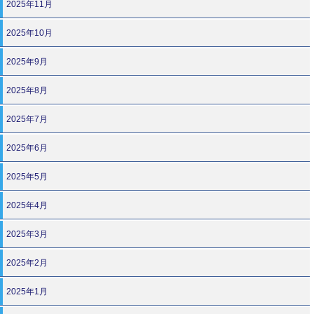
2025年11月
2025年10月
2025年9月
2025年8月
2025年7月
2025年6月
2025年5月
2025年4月
2025年3月
2025年2月
2025年1月