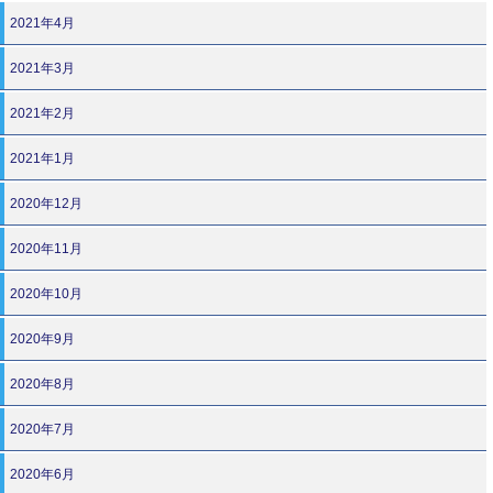
2021年4月
2021年3月
2021年2月
2021年1月
2020年12月
2020年11月
2020年10月
2020年9月
2020年8月
2020年7月
2020年6月