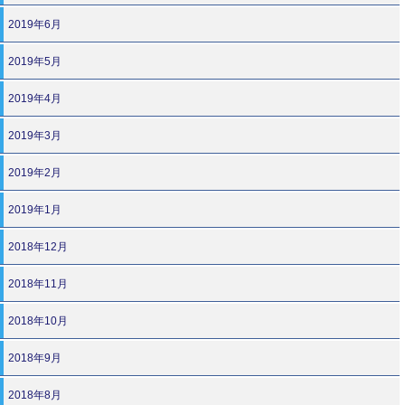
2019年6月
2019年5月
2019年4月
2019年3月
2019年2月
2019年1月
2018年12月
2018年11月
2018年10月
2018年9月
2018年8月