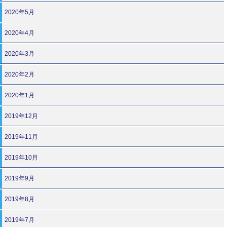
2020年5月
2020年4月
2020年3月
2020年2月
2020年1月
2019年12月
2019年11月
2019年10月
2019年9月
2019年8月
2019年7月