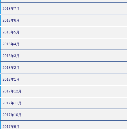
2018年7月
2018年6月
2018年5月
2018年4月
2018年3月
2018年2月
2018年1月
2017年12月
2017年11月
2017年10月
2017年9月