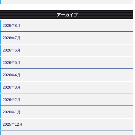
アーカイブ
2026年8月
2026年7月
2026年6月
2026年5月
2026年4月
2026年3月
2026年2月
2026年1月
2025年12月