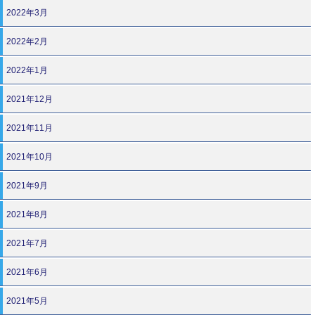
2022年3月
2022年2月
2022年1月
2021年12月
2021年11月
2021年10月
2021年9月
2021年8月
2021年7月
2021年6月
2021年5月