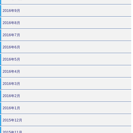
2016年9月
2016年8月
2016年7月
2016年6月
2016年5月
2016年4月
2016年3月
2016年2月
2016年1月
2015年12月
2015年11月