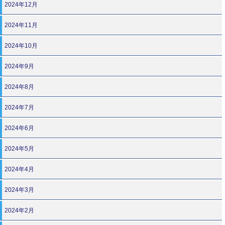
2024年12月
2024年11月
2024年10月
2024年9月
2024年8月
2024年7月
2024年6月
2024年5月
2024年4月
2024年3月
2024年2月