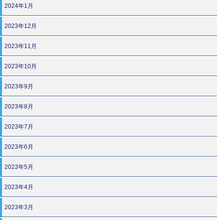
2024年1月
2023年12月
2023年11月
2023年10月
2023年9月
2023年8月
2023年7月
2023年6月
2023年5月
2023年4月
2023年3月