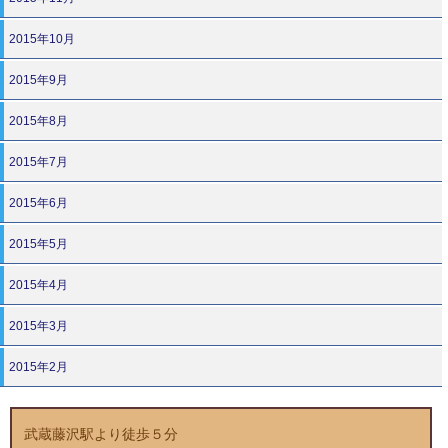
2015年10月
2015年9月
2015年8月
2015年7月
2015年6月
2015年5月
2015年4月
2015年3月
2015年2月
武蔵藤沢駅より徒歩５分