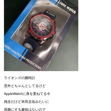
ライオンズの腕時計
意外とちゃんとしてるけど
AppleWatchに身を委ねてる今
残念だけど本田圭佑みたいに
両腕にする趣味はないので