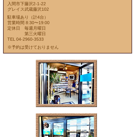
入間市下藤沢2-1-22
グレイス武蔵藤沢102
駐車場あり（計4台）
営業時間 8:30〜19:00
定休日 毎週月曜日
第三火曜日
TEL 04-2960-3533
※予約は受けておりません