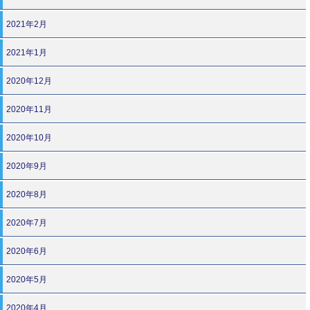
2021年2月
2021年1月
2020年12月
2020年11月
2020年10月
2020年9月
2020年8月
2020年7月
2020年6月
2020年5月
2020年4月