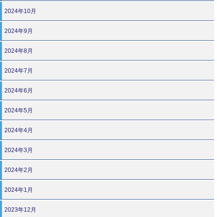
2024年10月
2024年9月
2024年8月
2024年7月
2024年6月
2024年5月
2024年4月
2024年3月
2024年2月
2024年1月
2023年12月