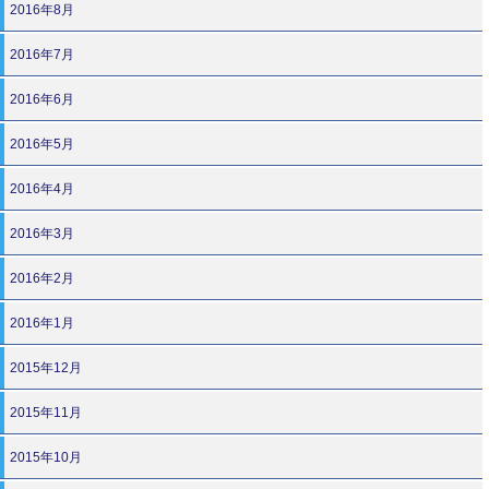
2016年8月
2016年7月
2016年6月
2016年5月
2016年4月
2016年3月
2016年2月
2016年1月
2015年12月
2015年11月
2015年10月