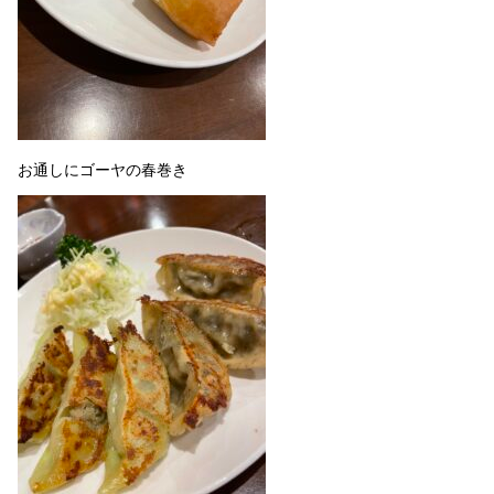
お通しにゴーヤの春巻き