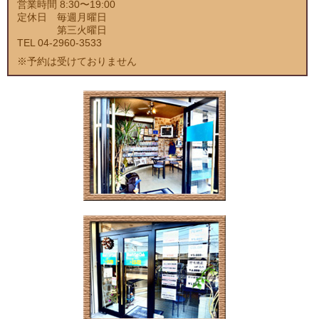
営業時間 8:30〜19:00
定休日 毎週月曜日
第三火曜日
TEL 04-2960-3533
※予約は受けておりません