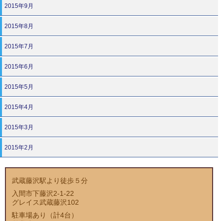
2015年9月
2015年8月
2015年7月
2015年6月
2015年5月
2015年4月
2015年3月
2015年2月
武蔵藤沢駅より徒歩５分
入間市下藤沢2-1-22
グレイス武蔵藤沢102
駐車場あり（計4台）