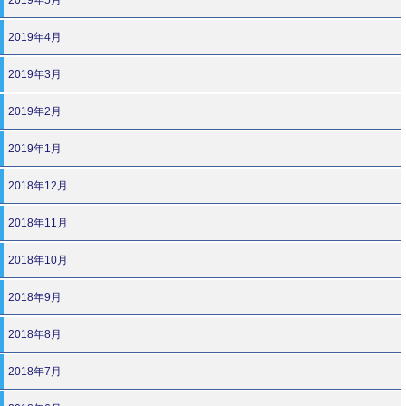
2019年4月
2019年3月
2019年2月
2019年1月
2018年12月
2018年11月
2018年10月
2018年9月
2018年8月
2018年7月