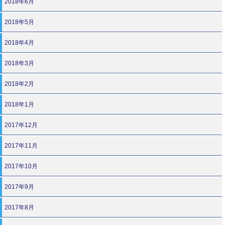
2018年6月
2018年5月
2018年4月
2018年3月
2018年2月
2018年1月
2017年12月
2017年11月
2017年10月
2017年9月
2017年8月