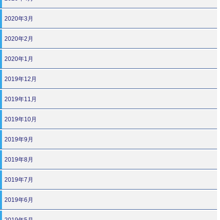
2020年3月
2020年2月
2020年1月
2019年12月
2019年11月
2019年10月
2019年9月
2019年8月
2019年7月
2019年6月
2019年5月