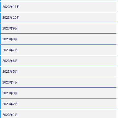
2023年11月
2023年10月
2023年9月
2023年8月
2023年7月
2023年6月
2023年5月
2023年4月
2023年3月
2023年2月
2023年1月