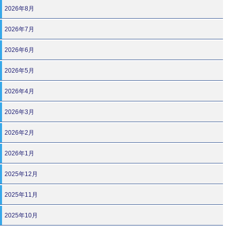
2026年8月
2026年7月
2026年6月
2026年5月
2026年4月
2026年3月
2026年2月
2026年1月
2025年12月
2025年11月
2025年10月