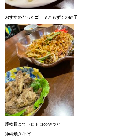
おすすめだったゴーヤともずくの餃子
豚軟骨までトロトロのやつと
沖縄焼きそば