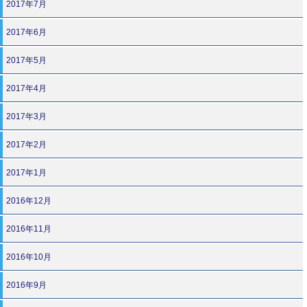
2017年7月
2017年6月
2017年5月
2017年4月
2017年3月
2017年2月
2017年1月
2016年12月
2016年11月
2016年10月
2016年9月