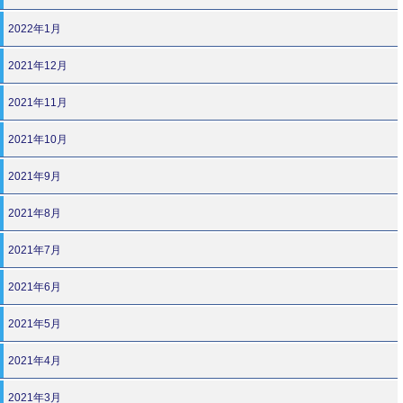
2022年1月
2021年12月
2021年11月
2021年10月
2021年9月
2021年8月
2021年7月
2021年6月
2021年5月
2021年4月
2021年3月