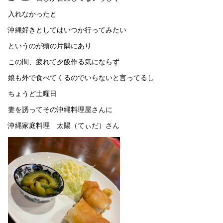
入れなかったと
沖縄好きとしてはいつか行ってみたい
というのが頭の片隅にあり
この間、疲れて夕飯作る気にならず
娘も外で食べてくるのでいらないと言ってるし
ちょうど土曜日
妻を誘ってその沖縄料理屋さんに
沖縄家庭料理 太陽（てぃだ）さん