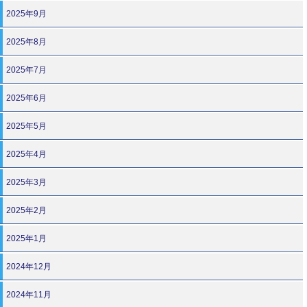
2025年9月
2025年8月
2025年7月
2025年6月
2025年5月
2025年4月
2025年3月
2025年2月
2025年1月
2024年12月
2024年11月