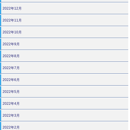
2022年12月
2022年11月
2022年10月
2022年9月
2022年8月
2022年7月
2022年6月
2022年5月
2022年4月
2022年3月
2022年2月