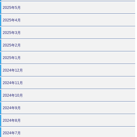
2025年5月
2025年4月
2025年3月
2025年2月
2025年1月
2024年12月
2024年11月
2024年10月
2024年9月
2024年8月
2024年7月