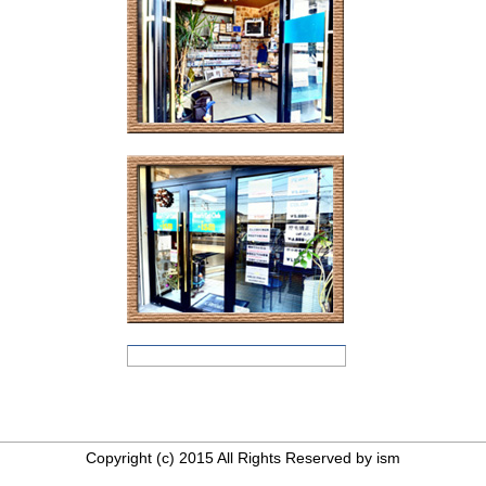
Copyright (c) 2015 All Rights Reserved by ism