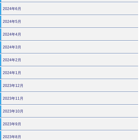
2024年6月
2024年5月
2024年4月
2024年3月
2024年2月
2024年1月
2023年12月
2023年11月
2023年10月
2023年9月
2023年8月