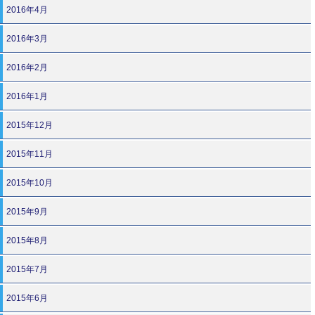
2016年4月
2016年3月
2016年2月
2016年1月
2015年12月
2015年11月
2015年10月
2015年9月
2015年8月
2015年7月
2015年6月