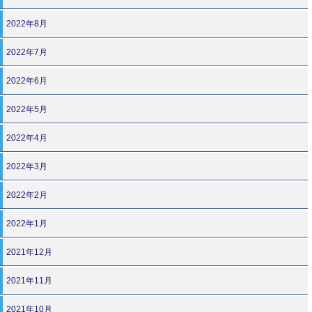
2022年8月
2022年7月
2022年6月
2022年5月
2022年4月
2022年3月
2022年2月
2022年1月
2021年12月
2021年11月
2021年10月