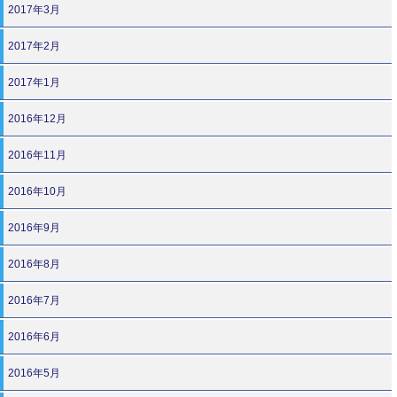
2017年3月
2017年2月
2017年1月
2016年12月
2016年11月
2016年10月
2016年9月
2016年8月
2016年7月
2016年6月
2016年5月