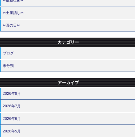
✂最新技術✂
✂土産話し✂
✂丑の日✂
カテゴリー
ブログ
未分類
アーカイブ
2026年8月
2026年7月
2026年6月
2026年5月