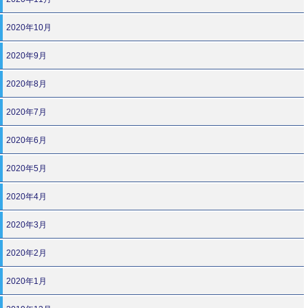
2020年10月
2020年9月
2020年8月
2020年7月
2020年6月
2020年5月
2020年4月
2020年3月
2020年2月
2020年1月