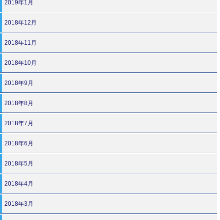
2019年1月
2018年12月
2018年11月
2018年10月
2018年9月
2018年8月
2018年7月
2018年6月
2018年5月
2018年4月
2018年3月