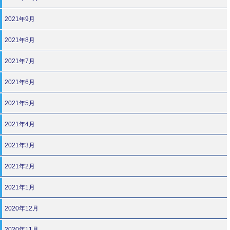
2021年9月
2021年8月
2021年7月
2021年6月
2021年5月
2021年4月
2021年3月
2021年2月
2021年1月
2020年12月
2020年11月