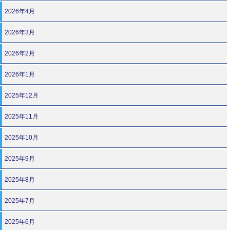
2026年4月
2026年3月
2026年2月
2026年1月
2025年12月
2025年11月
2025年10月
2025年9月
2025年8月
2025年7月
2025年6月