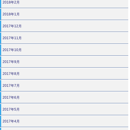
2018年2月
2018年1月
2017年12月
2017年11月
2017年10月
2017年9月
2017年8月
2017年7月
2017年6月
2017年5月
2017年4月