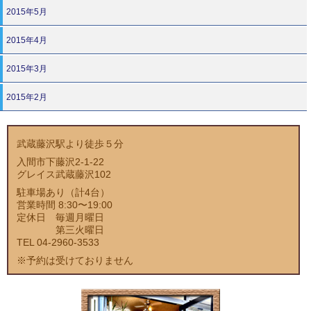
2015年5月
2015年4月
2015年3月
2015年2月
武蔵藤沢駅より徒歩５分
入間市下藤沢2-1-22
グレイス武蔵藤沢102
駐車場あり（計4台）
営業時間 8:30〜19:00
定休日 毎週月曜日
第三火曜日
TEL 04-2960-3533
※予約は受けておりません