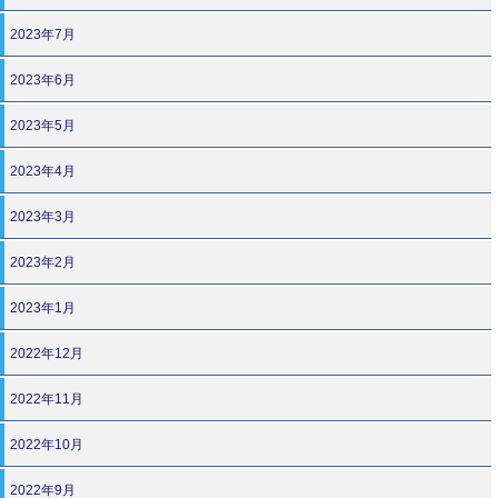
2023年7月
2023年6月
2023年5月
2023年4月
2023年3月
2023年2月
2023年1月
2022年12月
2022年11月
2022年10月
2022年9月