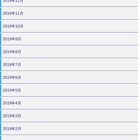
2019年12月
2019年11月
2019年10月
2019年9月
2019年8月
2019年7月
2019年6月
2019年5月
2019年4月
2019年3月
2019年2月