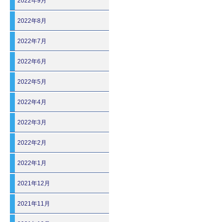
2022年9月
2022年8月
2022年7月
2022年6月
2022年5月
2022年4月
2022年3月
2022年2月
2022年1月
2021年12月
2021年11月