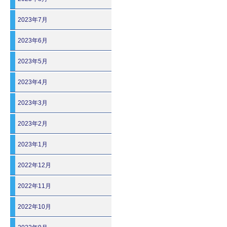
2023年7月
2023年6月
2023年5月
2023年4月
2023年3月
2023年2月
2023年1月
2022年12月
2022年11月
2022年10月