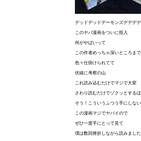
デッドデッドデーモンズデデデデ
このヤバ漫画をついに投入
何がやばいって
この作者めっちゃ深いところまで
色々仕掛けられてて
伏線に考察の山
これ読み込むだけでマジで大変
さわり読むだけでゾクッとするほ
そう！こういうふつう手にしな
この漫画マジでヤバイので
ぜひ一度手にとって見て
僕は数回挫折しながら読みました