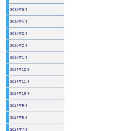
2025年5月
2025年4月
2025年3月
2025年2月
2025年1月
2024年12月
2024年11月
2024年10月
2024年9月
2024年8月
2024年7月