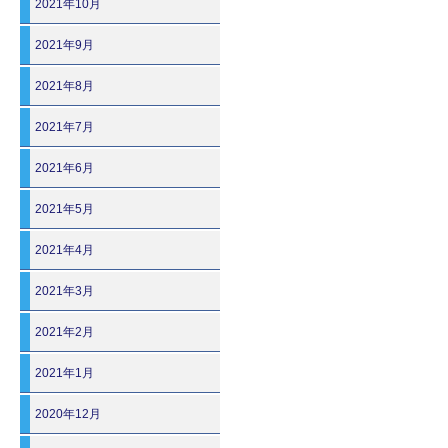
2021年10月
2021年9月
2021年8月
2021年7月
2021年6月
2021年5月
2021年4月
2021年3月
2021年2月
2021年1月
2020年12月