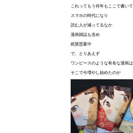
これってもう何年もここで書いて
スマホの時代になり
読む人が減ってるなか
漫画雑誌も含め
絶賛思案中
で、とりあえず
ワンピースのような有名な漫画
そこで今増やし始めたのが