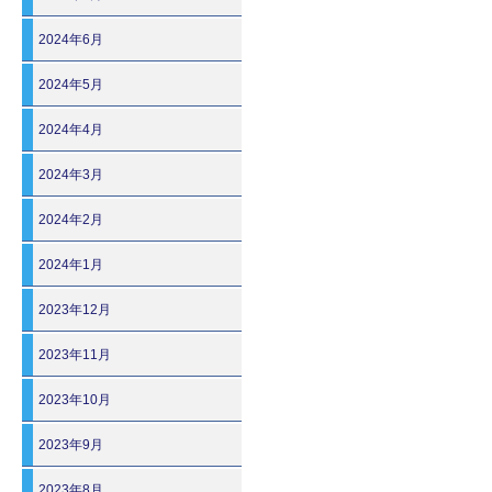
2024年6月
2024年5月
2024年4月
2024年3月
2024年2月
2024年1月
2023年12月
2023年11月
2023年10月
2023年9月
2023年8月