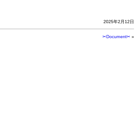
2025年2月12日
✂Document✂
»