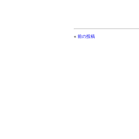
«
前の投稿