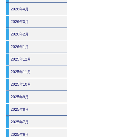
2026年4月
2026年3月
2026年2月
2026年1月
2025年12月
2025年11月
2025年10月
2025年9月
2025年8月
2025年7月
2025年6月