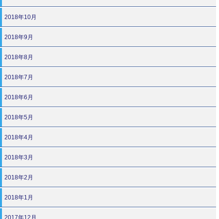
2018年10月
2018年9月
2018年8月
2018年7月
2018年6月
2018年5月
2018年4月
2018年3月
2018年2月
2018年1月
2017年12月