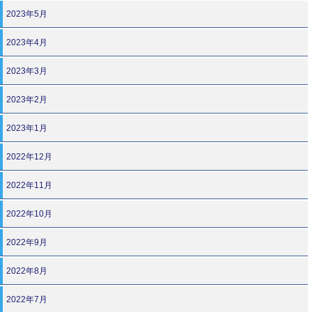
2023年5月
2023年4月
2023年3月
2023年2月
2023年1月
2022年12月
2022年11月
2022年10月
2022年9月
2022年8月
2022年7月