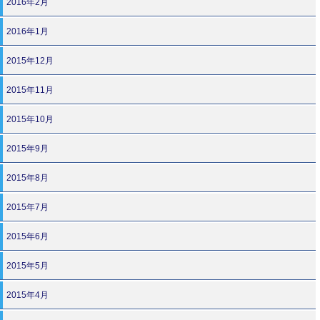
2016年2月
2016年1月
2015年12月
2015年11月
2015年10月
2015年9月
2015年8月
2015年7月
2015年6月
2015年5月
2015年4月