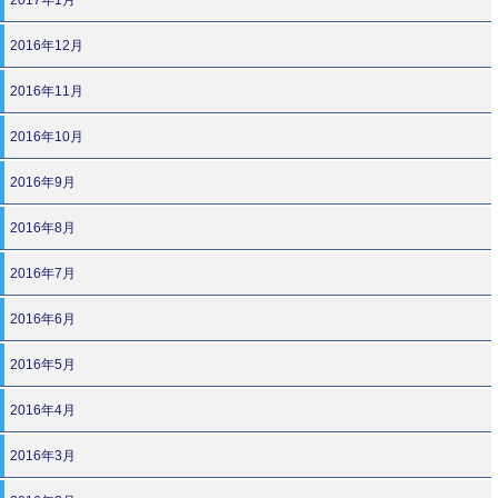
2016年12月
2016年11月
2016年10月
2016年9月
2016年8月
2016年7月
2016年6月
2016年5月
2016年4月
2016年3月