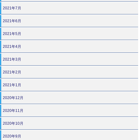
2021年7月
2021年6月
2021年5月
2021年4月
2021年3月
2021年2月
2021年1月
2020年12月
2020年11月
2020年10月
2020年9月