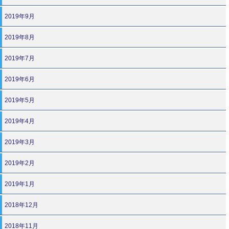
2019年9月
2019年8月
2019年7月
2019年6月
2019年5月
2019年4月
2019年3月
2019年2月
2019年1月
2018年12月
2018年11月