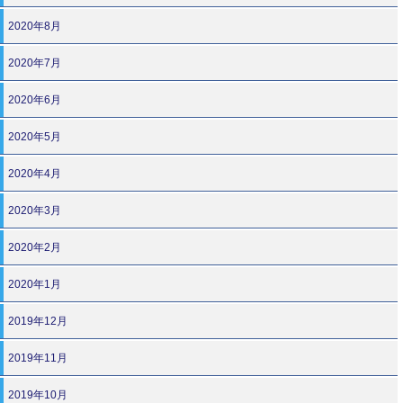
2020年8月
2020年7月
2020年6月
2020年5月
2020年4月
2020年3月
2020年2月
2020年1月
2019年12月
2019年11月
2019年10月