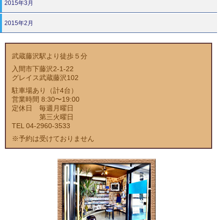
2015年3月
2015年2月
武蔵藤沢駅より徒歩５分
入間市下藤沢2-1-22
グレイス武蔵藤沢102
駐車場あり（計4台）
営業時間 8:30〜19:00
定休日 毎週月曜日
第三火曜日
TEL 04-2960-3533
※予約は受けておりません