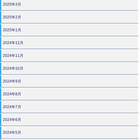
2025年3月
2025年2月
2025年1月
2024年12月
2024年11月
2024年10月
2024年9月
2024年8月
2024年7月
2024年6月
2024年5月