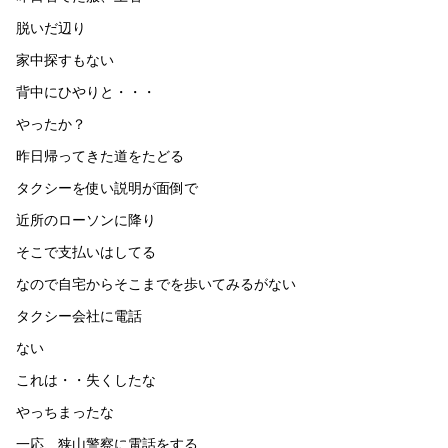
脱いだ辺り
家中探すもない
背中にひやりと・・・
やったか？
昨日帰ってきた道をたどる
タクシーを使い説明が面倒で
近所のローソンに降り
そこで支払いはしてる
なので自宅からそこまでを歩いてみるがない
タクシー会社に電話
ない
これは・・失くしたな
やっちまったな
一応、狭山警察に電話をする