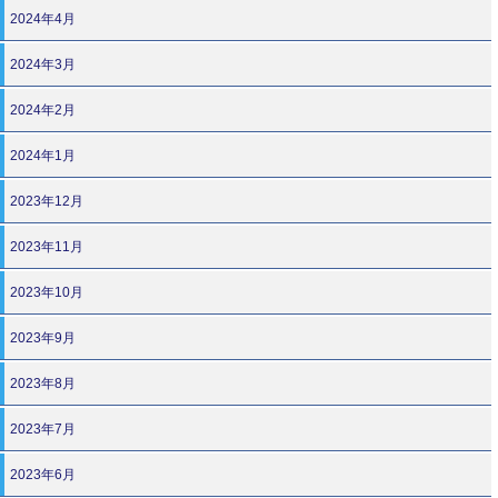
2024年4月
2024年3月
2024年2月
2024年1月
2023年12月
2023年11月
2023年10月
2023年9月
2023年8月
2023年7月
2023年6月