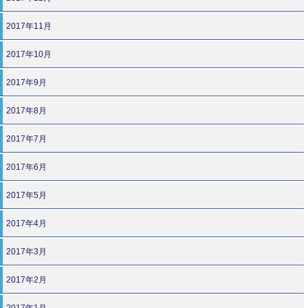
2017年11月
2017年10月
2017年9月
2017年8月
2017年7月
2017年6月
2017年5月
2017年4月
2017年3月
2017年2月
2017年1月