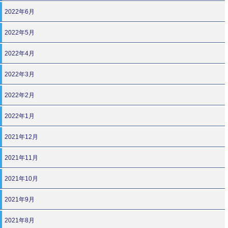
2022年6月
2022年5月
2022年4月
2022年3月
2022年2月
2022年1月
2021年12月
2021年11月
2021年10月
2021年9月
2021年8月