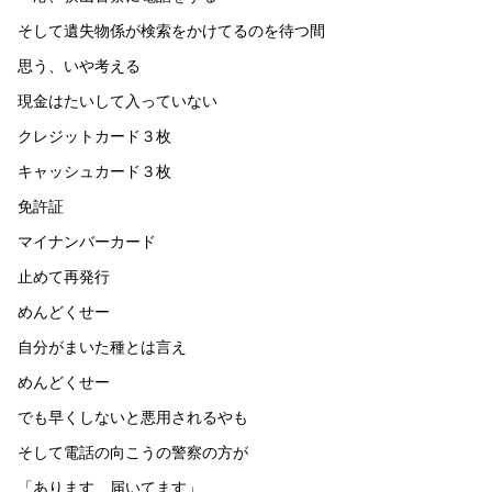
そして遺失物係が検索をかけてるのを待つ間
思う、いや考える
現金はたいして入っていない
クレジットカード３枚
キャッシュカード３枚
免許証
マイナンバーカード
止めて再発行
めんどくせー
自分がまいた種とは言え
めんどくせー
でも早くしないと悪用されるやも
そして電話の向こうの警察の方が
「あります、届いてます」