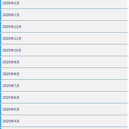
2026年2月
2026年1月
2025年12月
2025年11月
2025年10月
2025年9月
2025年8月
2025年7月
2025年6月
2025年5月
2025年4月