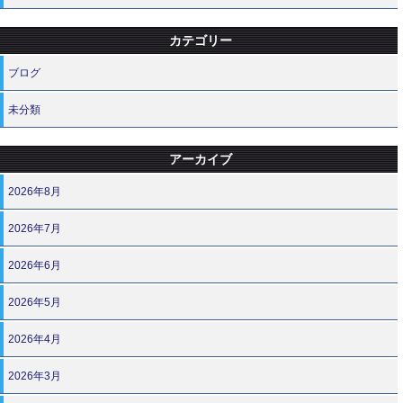
カテゴリー
ブログ
未分類
アーカイブ
2026年8月
2026年7月
2026年6月
2026年5月
2026年4月
2026年3月