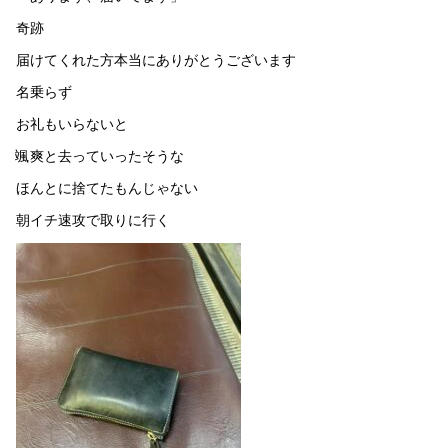
奇跡
届けてくれた方本当にありがとうございます
名乗らず
お礼もいらないと
颯爽と去っていったそうな
ほんとに捨てたもんじゃない
朝イチ速攻で取りに行く