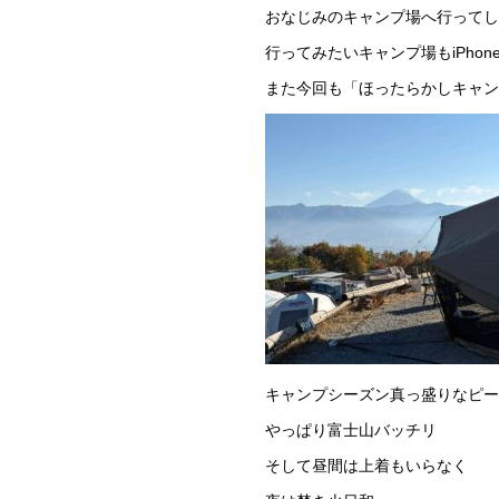
おなじみのキャンプ場へ行ってし
行ってみたいキャンプ場もiPho
また今回も「ほったらかしキャン
キャンプシーズン真っ盛りなピー
やっぱり富士山バッチリ
そして昼間は上着もいらなく