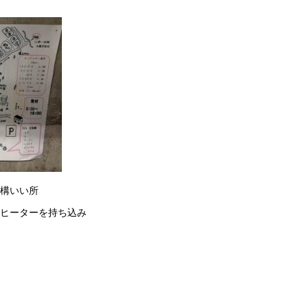
構いい所
ヒーターを持ち込み