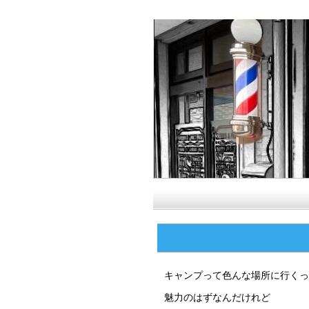
キャンプって色んな場所に行くっ
魅力のはずなんだけれど