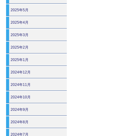
2025年5月
2025年4月
2025年3月
2025年2月
2025年1月
2024年12月
2024年11月
2024年10月
2024年9月
2024年8月
2024年7月