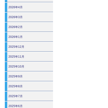
2026年4月
2026年3月
2026年2月
2026年1月
2025年12月
2025年11月
2025年10月
2025年9月
2025年8月
2025年7月
2025年6月