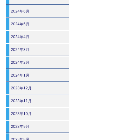
2024年6月
2024年5月
2024年4月
2024年3月
2024年2月
2024年1月
2023年12月
2023年11月
2023年10月
2023年9月
2023年8月