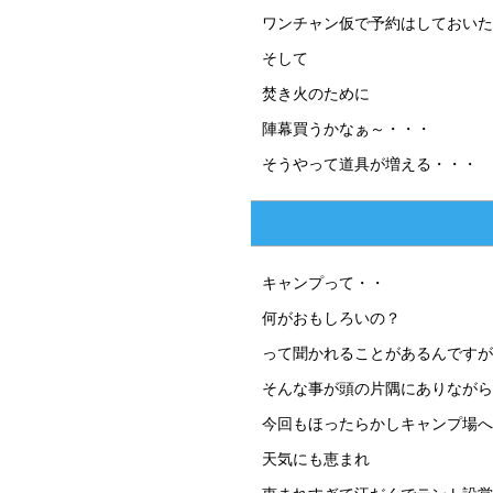
ワンチャン仮で予約はしておいた
そして
焚き火のために
陣幕買うかなぁ～・・・
そうやって道具が増える・・・
キャンプって・・
何がおもしろいの？
って聞かれることがあるんですが
そんな事が頭の片隅にありながら
今回もほったらかしキャンプ場へ
天気にも恵まれ