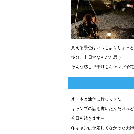
見える景色はいつもよりちょっと
多分、非日常なんだと思う
そんな感じで来月もキャンプ予定
水・木と連休に行ってきた
キャンプの話を書いたんだけれど
今日も続きますｗ
冬キャンは予定してなかった夫婦