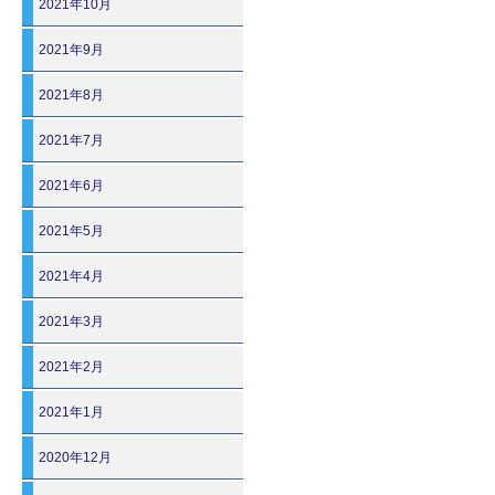
2021年10月
2021年9月
2021年8月
2021年7月
2021年6月
2021年5月
2021年4月
2021年3月
2021年2月
2021年1月
2020年12月