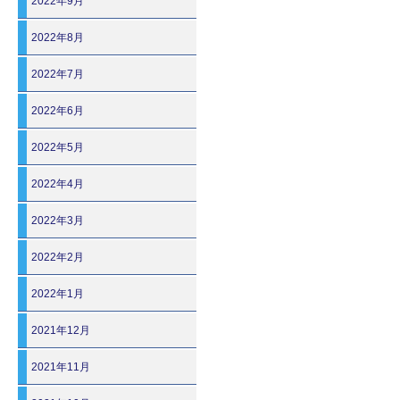
2022年9月
2022年8月
2022年7月
2022年6月
2022年5月
2022年4月
2022年3月
2022年2月
2022年1月
2021年12月
2021年11月