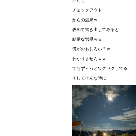
汗だく
チェックアウト
からの温泉ｗ
改めて書き出してみると
結構な労働ｗｗ
何がおもしろい？ｗ
わかりませんｗｗ
でもず～っとワクワクしてる
そしてそんな時に