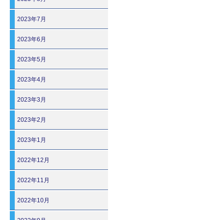
2023年7月
2023年6月
2023年5月
2023年4月
2023年3月
2023年2月
2023年1月
2022年12月
2022年11月
2022年10月